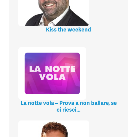
Kiss the weekend
La notte vola – Prova a non ballare, se
ci riesci…