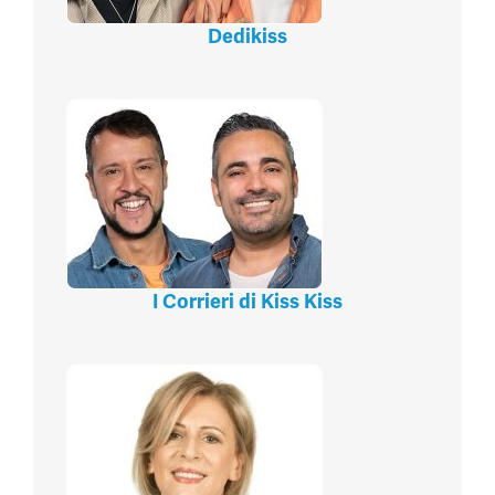
Dedikiss
I Corrieri di Kiss Kiss