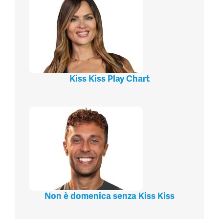
Kiss Kiss Play Chart
Non è domenica senza Kiss Kiss