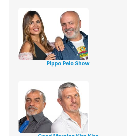
Pippo Pelo Show