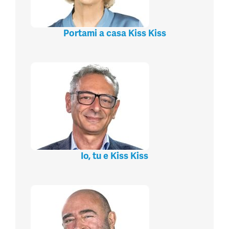
Portami a casa Kiss Kiss
Io, tu e Kiss Kiss