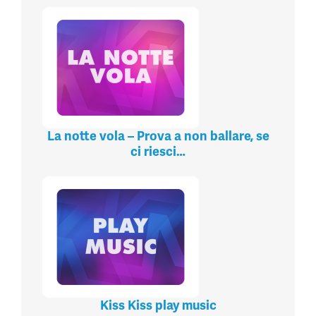
La notte vola – Prova a non ballare, se
ci riesci…
Kiss Kiss play music