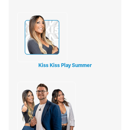
Kiss Kiss Play Summer