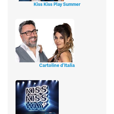
Kiss Kiss Play Summer
Cartoline d’Italia