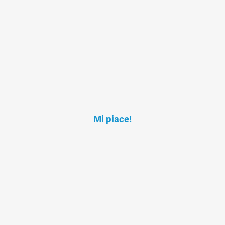
Mi piace!