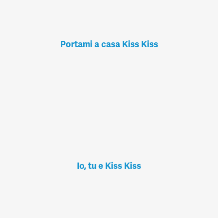
Portami a casa Kiss Kiss
Io, tu e Kiss Kiss