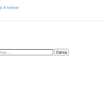
e
X-twitter