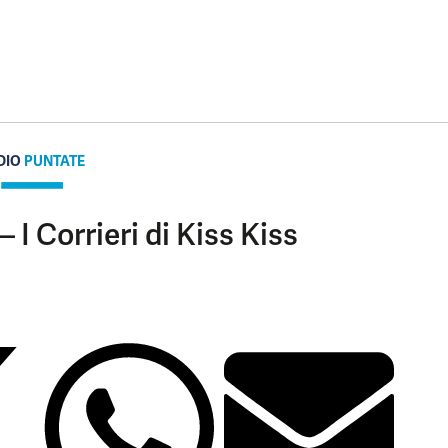
DIO
PUNTATE
 I Corrieri di Kiss Kiss