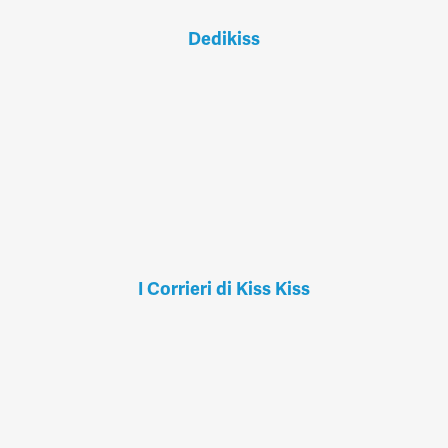
Dedikiss
I Corrieri di Kiss Kiss