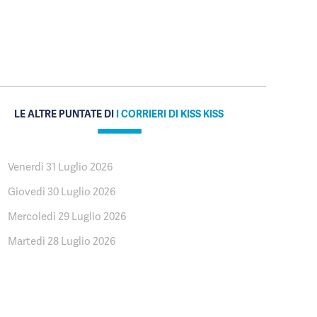
LE ALTRE PUNTATE DI
I CORRIERI DI KISS KISS
Venerdì 31 Luglio 2026
Giovedì 30 Luglio 2026
Mercoledì 29 Luglio 2026
Martedì 28 Luglio 2026