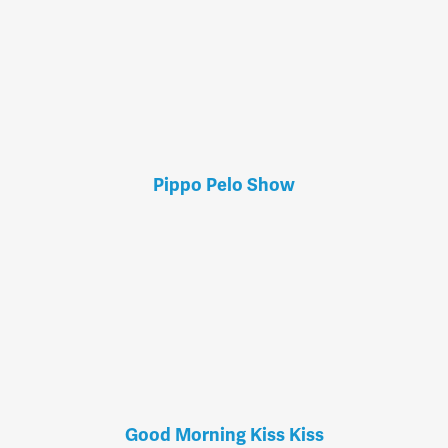
Pippo Pelo Show
Good Morning Kiss Kiss