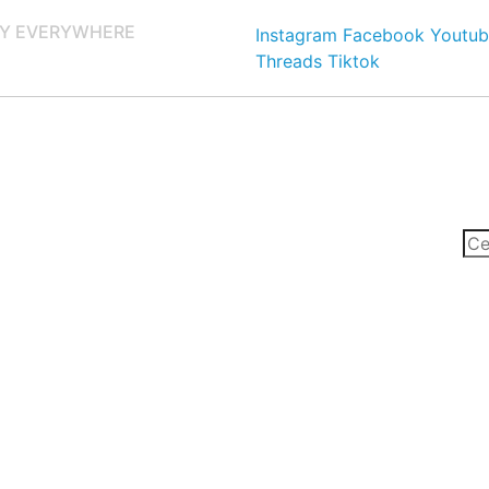
Y EVERYWHERE
Instagram
Facebook
Youtub
Threads
Tiktok