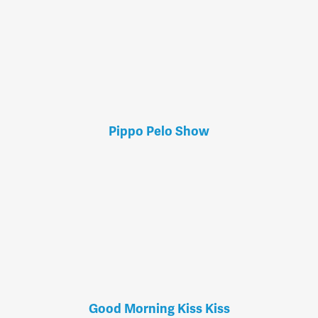
Pippo Pelo Show
Good Morning Kiss Kiss