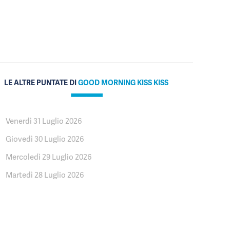
LE ALTRE PUNTATE DI
GOOD MORNING KISS KISS
Venerdì 31 Luglio 2026
Giovedì 30 Luglio 2026
Mercoledì 29 Luglio 2026
Martedì 28 Luglio 2026