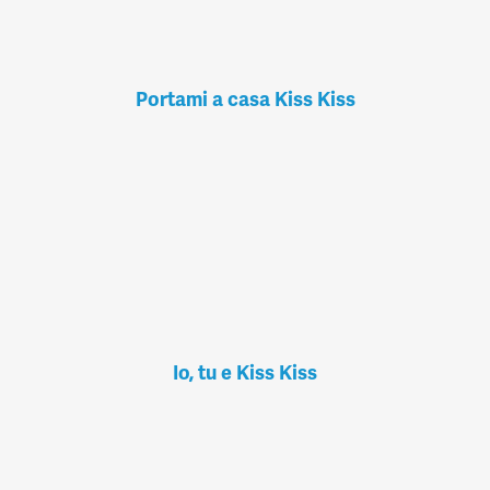
Portami a casa Kiss Kiss
Io, tu e Kiss Kiss