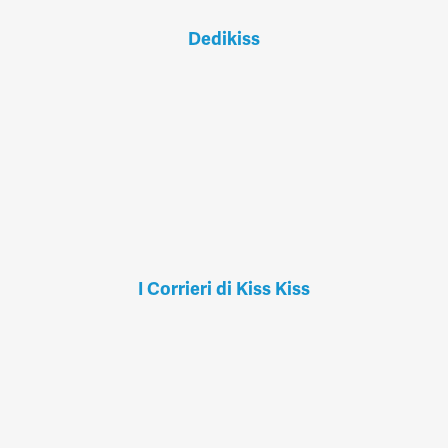
Dedikiss
I Corrieri di Kiss Kiss