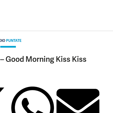
DIO
PUNTATE
 – Good Morning Kiss Kiss