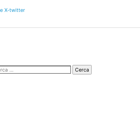
e
X-twitter