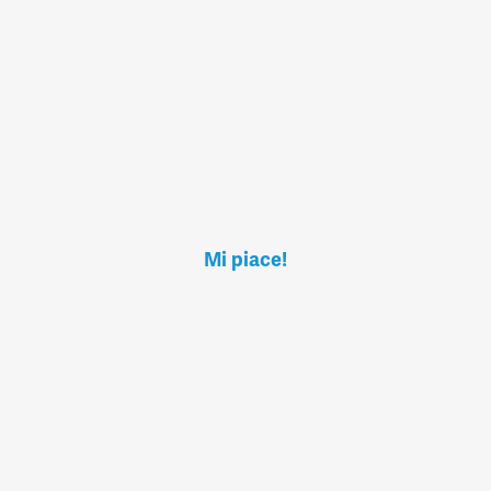
Mi piace!