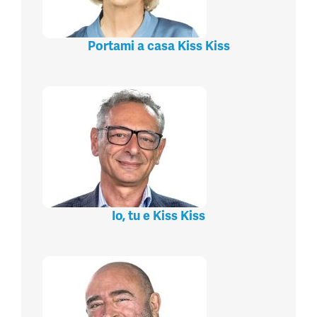
Portami a casa Kiss Kiss
Io, tu e Kiss Kiss