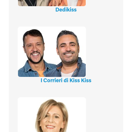
Dedikiss
I Corrieri di Kiss Kiss