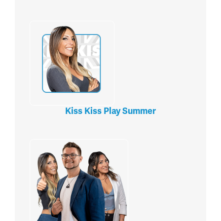
Kiss Kiss Play Summer