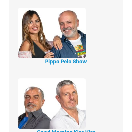
Pippo Pelo Show