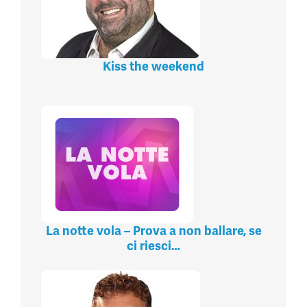
Kiss the weekend
La notte vola – Prova a non ballare, se
ci riesci…