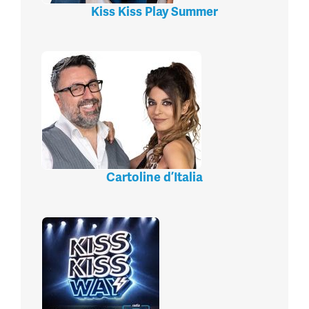
Kiss Kiss Play Summer
Cartoline d’Italia