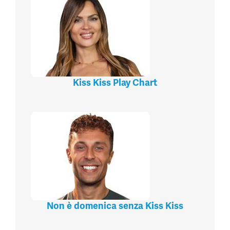
Kiss Kiss Play Chart
Non è domenica senza Kiss Kiss