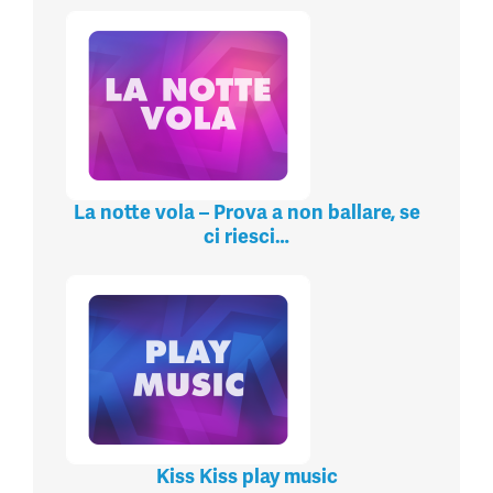
La notte vola – Prova a non ballare, se
ci riesci…
Kiss Kiss play music