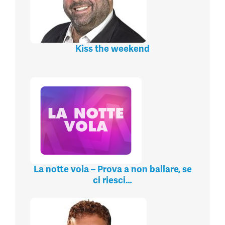
Kiss the weekend
La notte vola – Prova a non ballare, se
ci riesci…