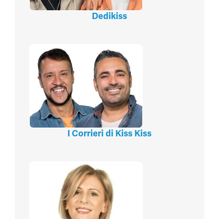
Dedikiss
I Corrieri di Kiss Kiss