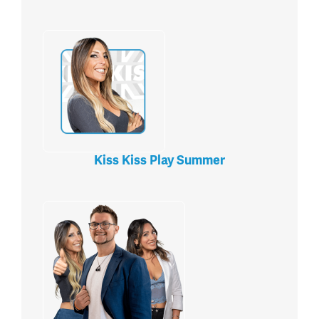
Kiss Kiss Play Summer