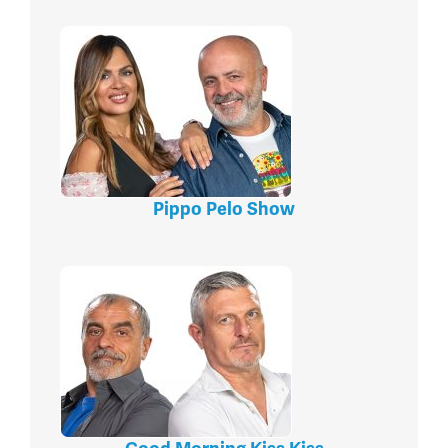
Pippo Pelo Show