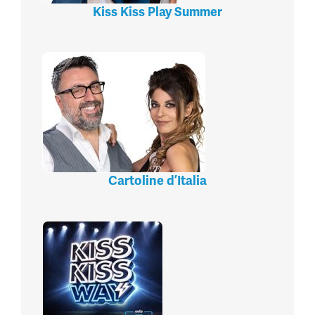
Kiss Kiss Play Summer
Cartoline d’Italia