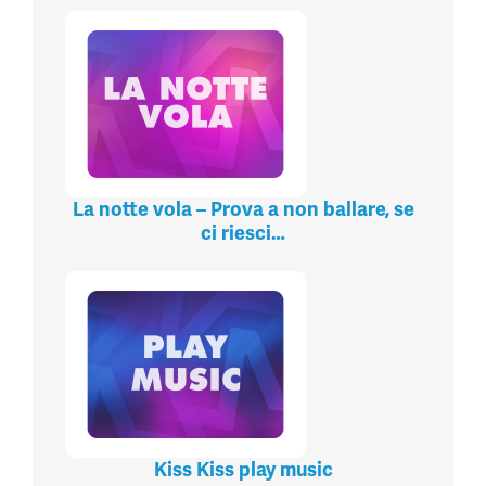
La notte vola – Prova a non ballare, se
ci riesci…
Kiss Kiss play music