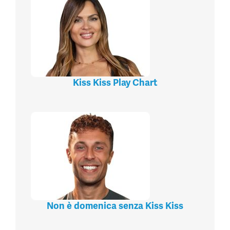
Kiss Kiss Play Chart
Non è domenica senza Kiss Kiss