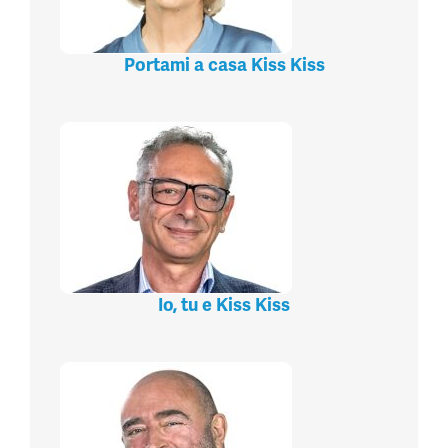
Portami a casa Kiss Kiss
Io, tu e Kiss Kiss