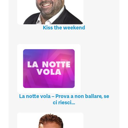
Kiss the weekend
La notte vola – Prova a non ballare, se
ci riesci…