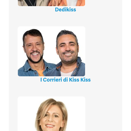
Dedikiss
I Corrieri di Kiss Kiss