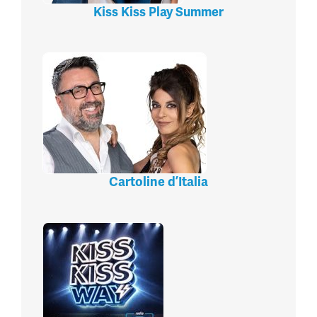
Kiss Kiss Play Summer
Cartoline d’Italia