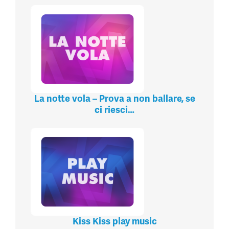
La notte vola – Prova a non ballare, se
ci riesci…
Kiss Kiss play music