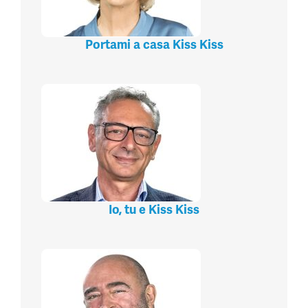
Portami a casa Kiss Kiss
Io, tu e Kiss Kiss