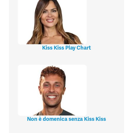
Kiss Kiss Play Chart
Non è domenica senza Kiss Kiss