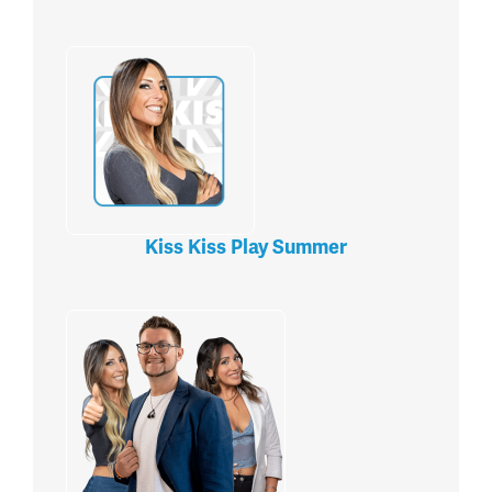
Kiss Kiss Play Summer