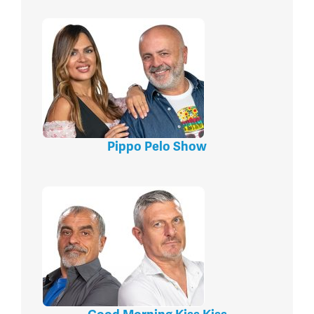
Pippo Pelo Show