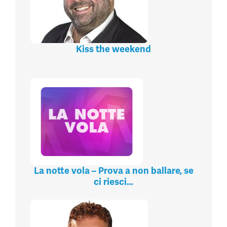
Kiss the weekend
La notte vola – Prova a non ballare, se
ci riesci…