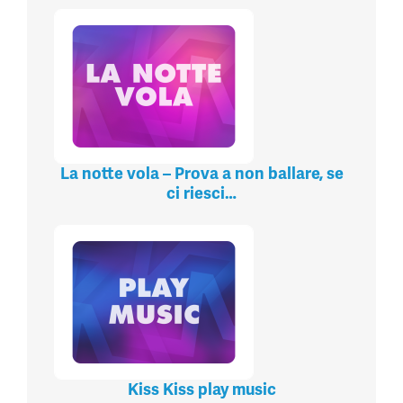
La notte vola – Prova a non ballare, se
ci riesci…
Kiss Kiss play music