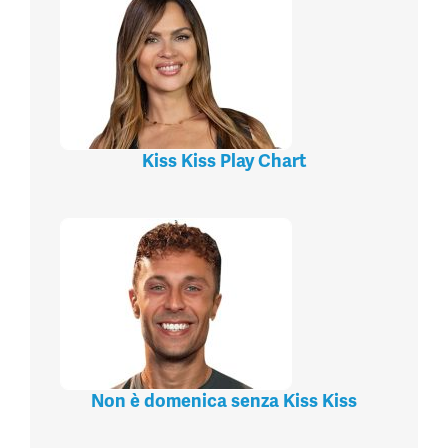
Kiss Kiss Play Chart
Non è domenica senza Kiss Kiss