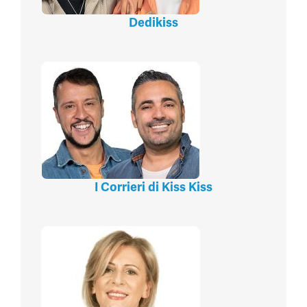
Dedikiss
I Corrieri di Kiss Kiss