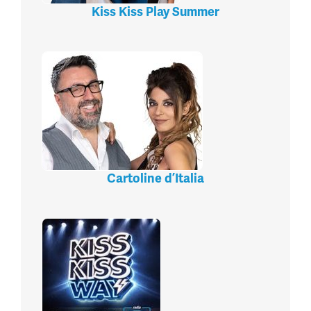
Kiss Kiss Play Summer
Cartoline d’Italia