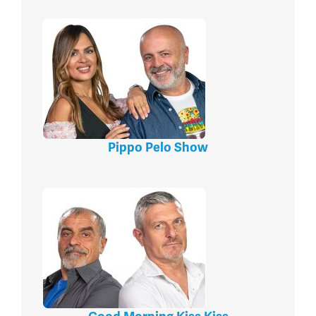
Pippo Pelo Show