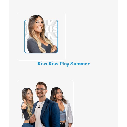
Kiss Kiss Play Summer