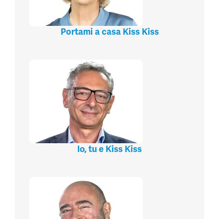
Portami a casa Kiss Kiss
Io, tu e Kiss Kiss