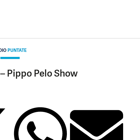
DIO
PUNTATE
 – Pippo Pelo Show