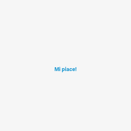
Mi piace!