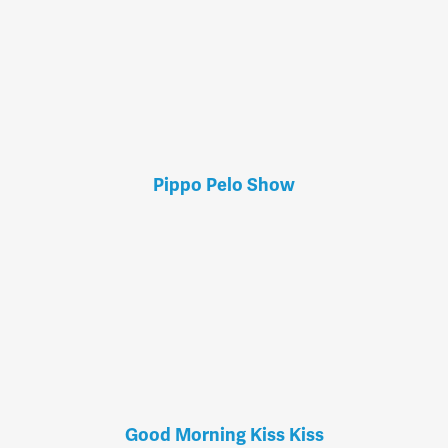
Pippo Pelo Show
Good Morning Kiss Kiss