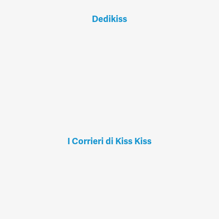
Dedikiss
I Corrieri di Kiss Kiss