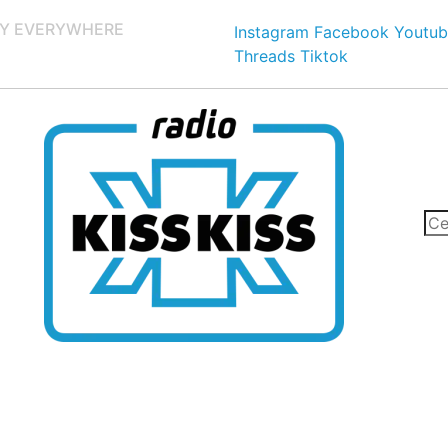
Y EVERYWHERE
Instagram
Facebook
Youtub
Threads
Tiktok