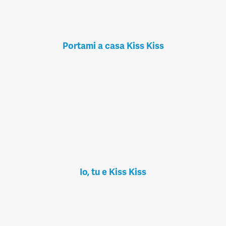
Portami a casa Kiss Kiss
Io, tu e Kiss Kiss