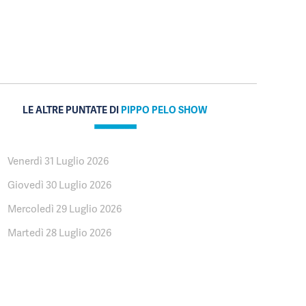
LE ALTRE PUNTATE DI
PIPPO PELO SHOW
Venerdì 31 Luglio 2026
Giovedì 30 Luglio 2026
Mercoledì 29 Luglio 2026
Martedì 28 Luglio 2026