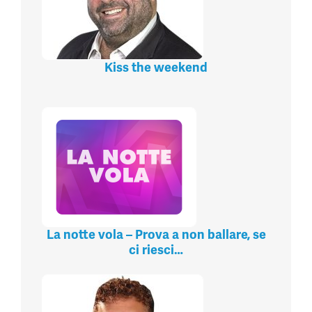
Kiss the weekend
La notte vola – Prova a non ballare, se
ci riesci…