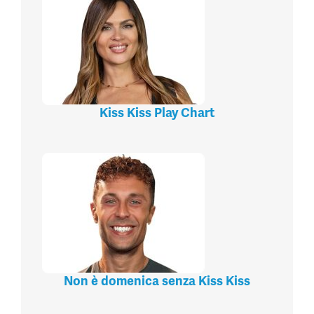
Kiss Kiss Play Chart
Non è domenica senza Kiss Kiss