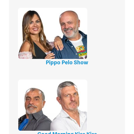
Pippo Pelo Show