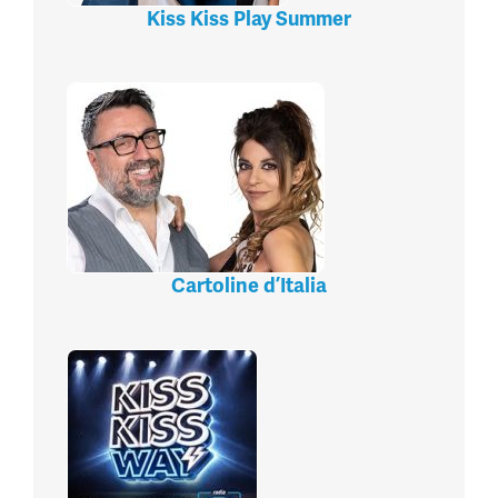
Kiss Kiss Play Summer
Cartoline d’Italia