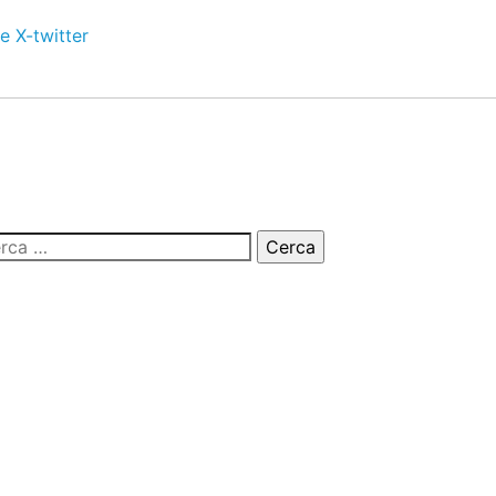
e
X-twitter