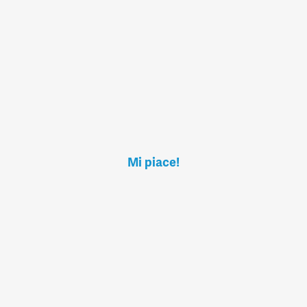
Mi piace!