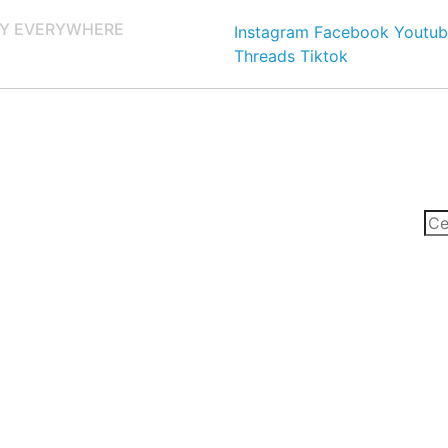
Y EVERYWHERE
Instagram
Facebook
Youtub
Threads
Tiktok