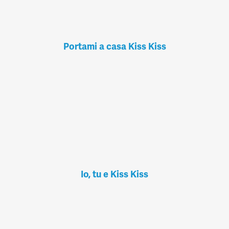
Portami a casa Kiss Kiss
Io, tu e Kiss Kiss