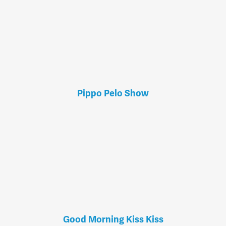
Pippo Pelo Show
Good Morning Kiss Kiss