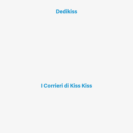
Dedikiss
I Corrieri di Kiss Kiss