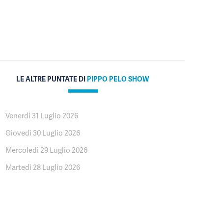
LE ALTRE PUNTATE DI
PIPPO PELO SHOW
Venerdì 31 Luglio 2026
Giovedì 30 Luglio 2026
Mercoledì 29 Luglio 2026
Martedì 28 Luglio 2026