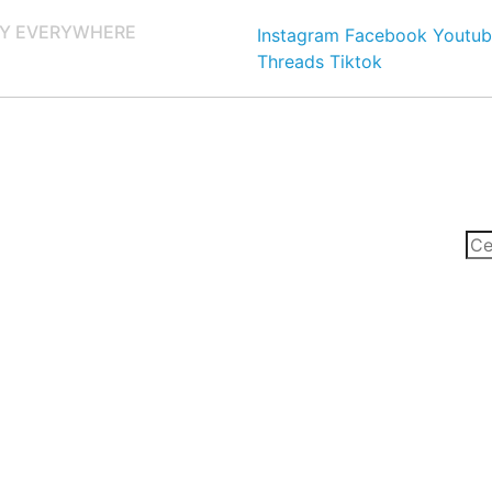
Y EVERYWHERE
Instagram
Facebook
Youtub
Threads
Tiktok