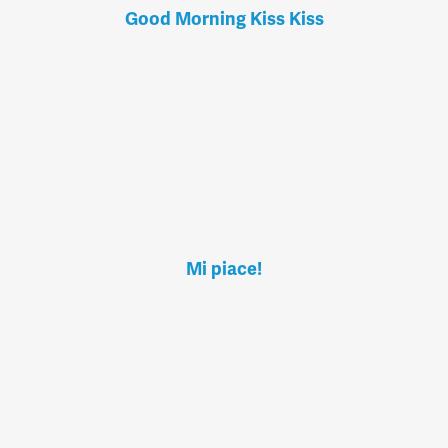
Good Morning Kiss Kiss
Mi piace!