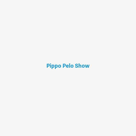
Pippo Pelo Show