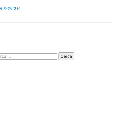
e
X-twitter