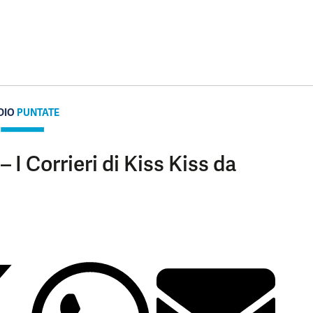
DIO
PUNTATE
 I Corrieri di Kiss Kiss da