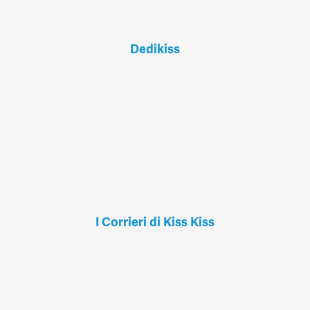
Dedikiss
I Corrieri di Kiss Kiss