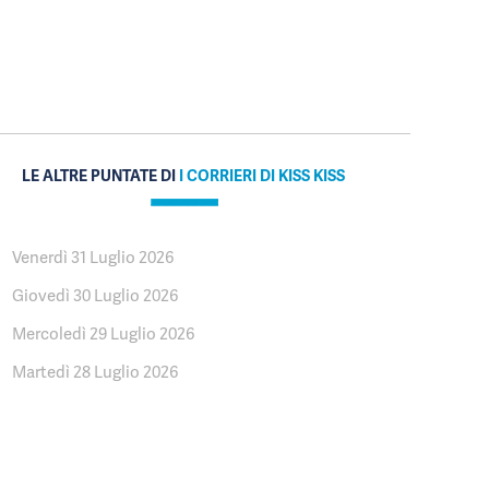
LE ALTRE PUNTATE DI
I CORRIERI DI KISS KISS
Venerdì 31 Luglio 2026
Giovedì 30 Luglio 2026
Mercoledì 29 Luglio 2026
Martedì 28 Luglio 2026