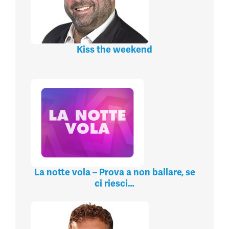
Kiss the weekend
La notte vola – Prova a non ballare, se
ci riesci…