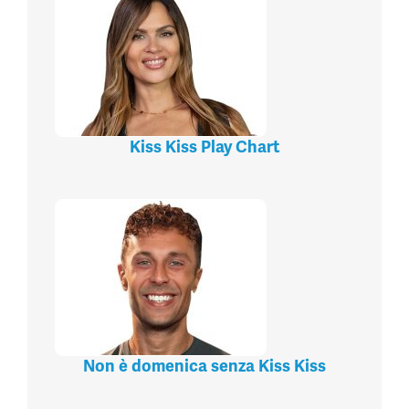
Kiss Kiss Play Chart
Non è domenica senza Kiss Kiss