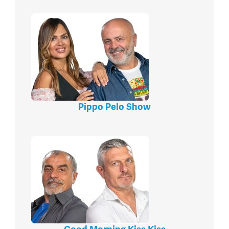
Pippo Pelo Show