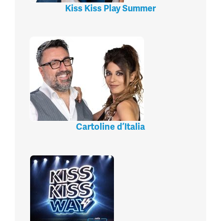
Kiss Kiss Play Summer
Cartoline d’Italia