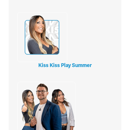
Kiss Kiss Play Summer