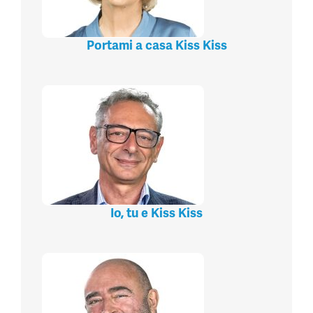
Portami a casa Kiss Kiss
Io, tu e Kiss Kiss