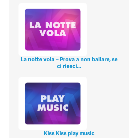
La notte vola – Prova a non ballare, se
ci riesci…
Kiss Kiss play music