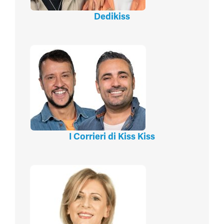
Dedikiss
I Corrieri di Kiss Kiss