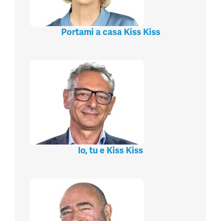
Portami a casa Kiss Kiss
Io, tu e Kiss Kiss