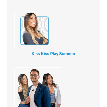
Kiss Kiss Play Summer