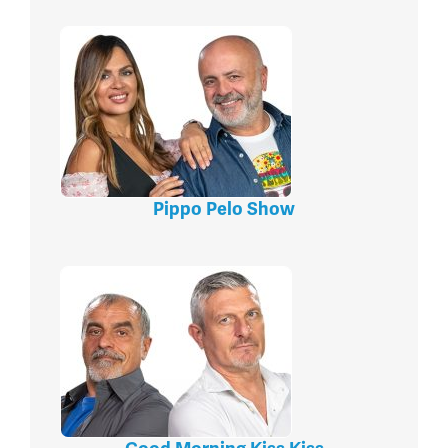
Pippo Pelo Show