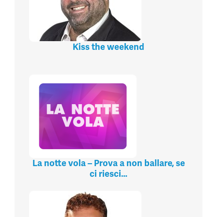
Kiss the weekend
La notte vola – Prova a non ballare, se
ci riesci…