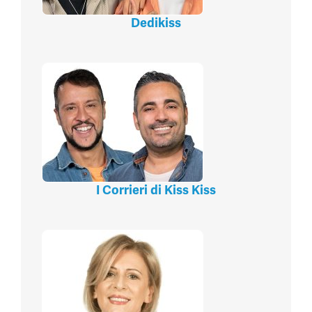
Dedikiss
I Corrieri di Kiss Kiss