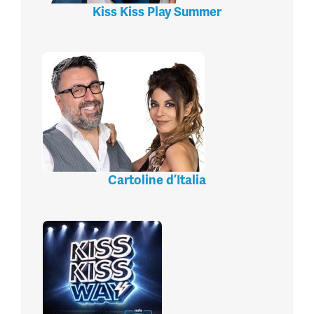
Kiss Kiss Play Summer
Cartoline d’Italia