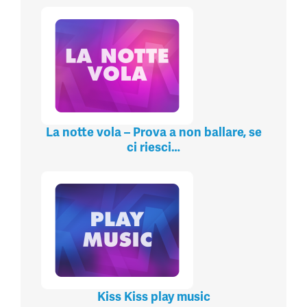
La notte vola – Prova a non ballare, se
ci riesci…
Kiss Kiss play music