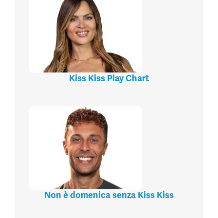
Kiss Kiss Play Chart
Non è domenica senza Kiss Kiss