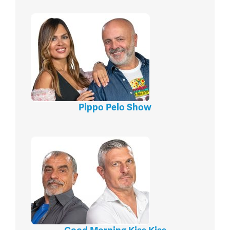
Pippo Pelo Show