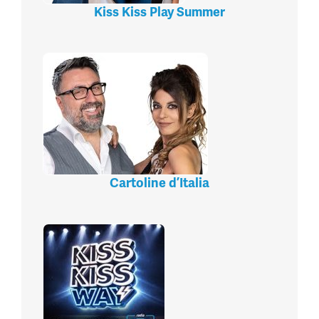
Kiss Kiss Play Summer
Cartoline d’Italia