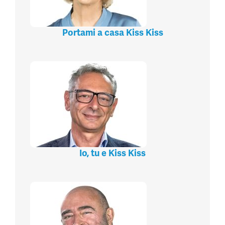
Portami a casa Kiss Kiss
Io, tu e Kiss Kiss