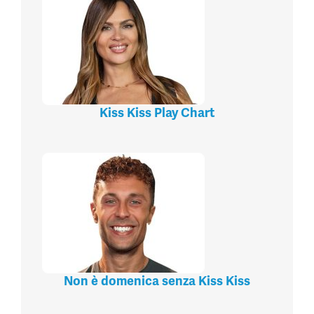
Kiss Kiss Play Chart
Non è domenica senza Kiss Kiss