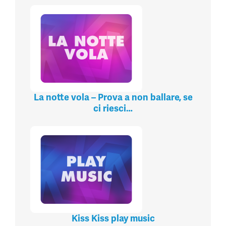
La notte vola – Prova a non ballare, se
ci riesci…
Kiss Kiss play music