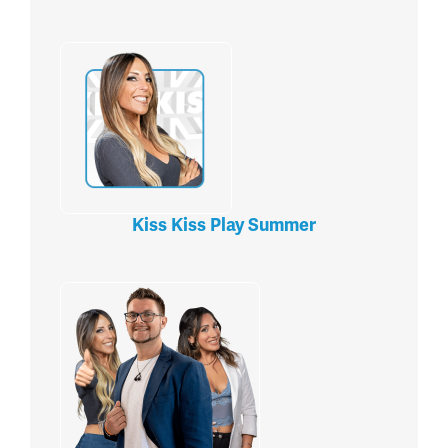
Kiss Kiss Play Summer