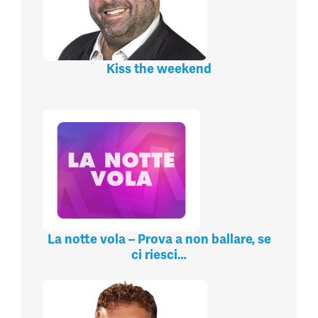
Kiss the weekend
La notte vola – Prova a non ballare, se
ci riesci…