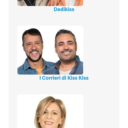
Dedikiss
I Corrieri di Kiss Kiss