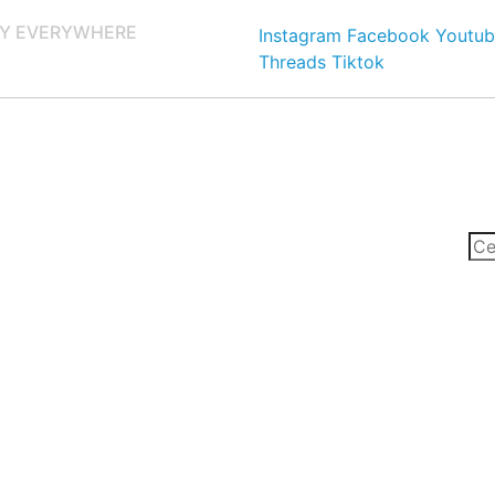
Y EVERYWHERE
Instagram
Facebook
Youtub
Threads
Tiktok