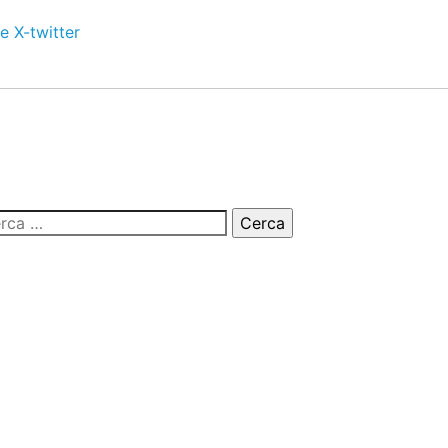
e
X-twitter