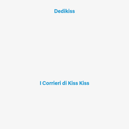
Dedikiss
I Corrieri di Kiss Kiss