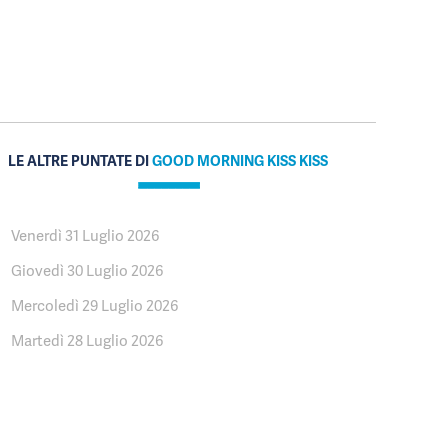
LE ALTRE PUNTATE DI
GOOD MORNING KISS KISS
Venerdì 31 Luglio 2026
Giovedì 30 Luglio 2026
Mercoledì 29 Luglio 2026
Martedì 28 Luglio 2026