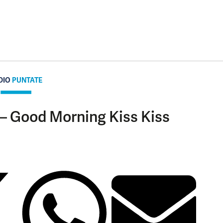
DIO
PUNTATE
 – Good Morning Kiss Kiss