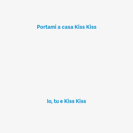
Portami a casa Kiss Kiss
Io, tu e Kiss Kiss