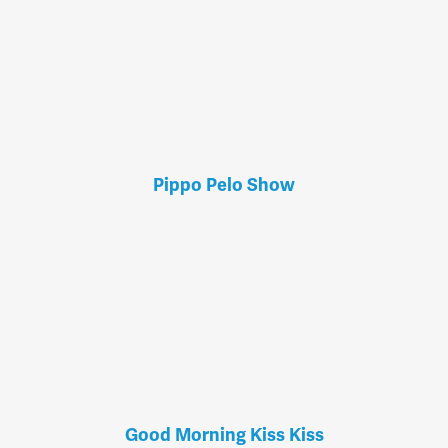
Pippo Pelo Show
Good Morning Kiss Kiss