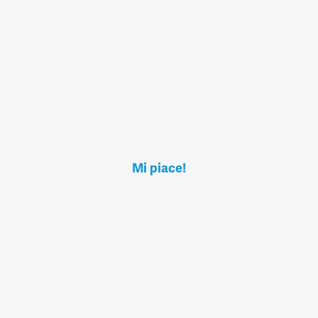
Mi piace!