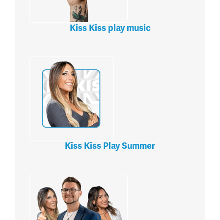
Kiss Kiss play music
Kiss Kiss Play Summer