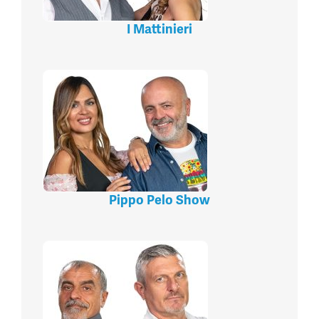
I Mattinieri
Pippo Pelo Show