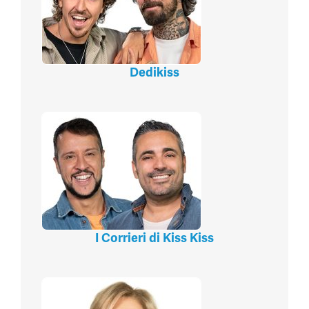
Dedikiss
I Corrieri di Kiss Kiss