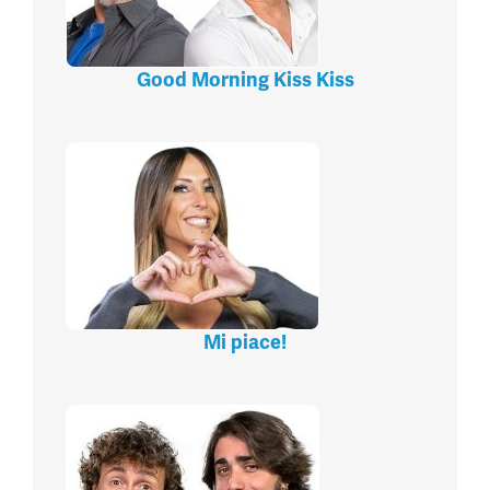
Good Morning Kiss Kiss
Mi piace!