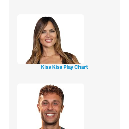
Kiss Kiss Play Chart