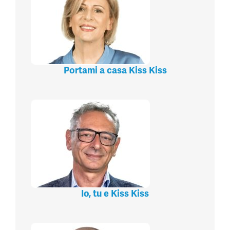
Portami a casa Kiss Kiss
Io, tu e Kiss Kiss