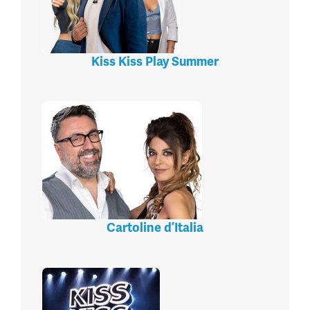
Kiss Kiss Play Summer
Cartoline d’Italia