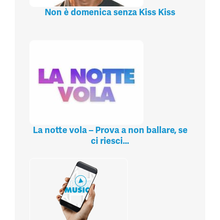
Non è domenica senza Kiss Kiss
La notte vola – Prova a non ballare, se
ci riesci…