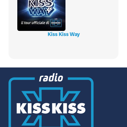
Kiss Kiss Way