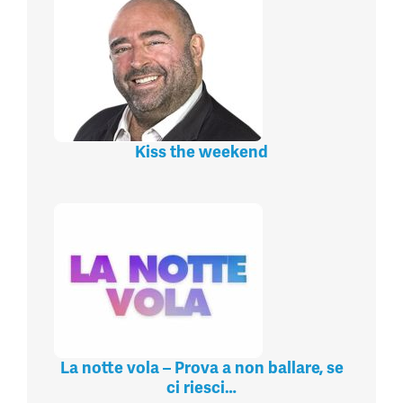
Kiss the weekend
La notte vola – Prova a non ballare, se
ci riesci…