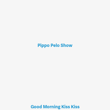
Pippo Pelo Show
Good Morning Kiss Kiss