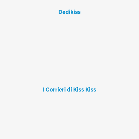
Dedikiss
I Corrieri di Kiss Kiss