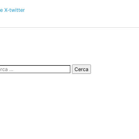
e
X-twitter