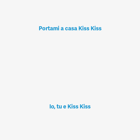
Portami a casa Kiss Kiss
Io, tu e Kiss Kiss