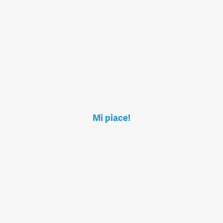
Mi piace!