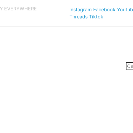
Y EVERYWHERE
Instagram
Facebook
Youtub
Threads
Tiktok