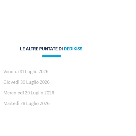
LE ALTRE PUNTATE DI
DEDIKISS
Venerdì 31 Luglio 2026
Giovedì 30 Luglio 2026
Mercoledì 29 Luglio 2026
Martedì 28 Luglio 2026