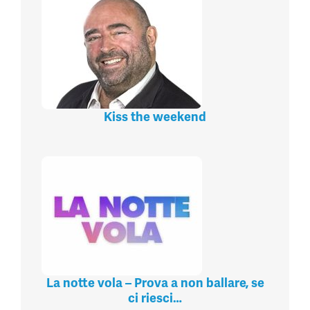
Kiss the weekend
La notte vola – Prova a non ballare, se
ci riesci…