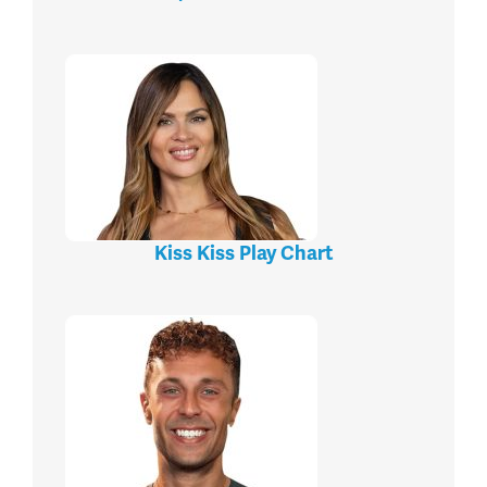
Kiss Kiss Play Chart