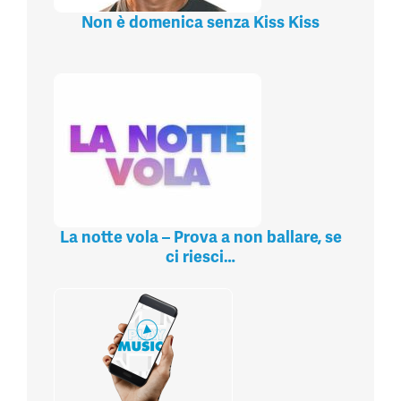
Non è domenica senza Kiss Kiss
La notte vola – Prova a non ballare, se
ci riesci…