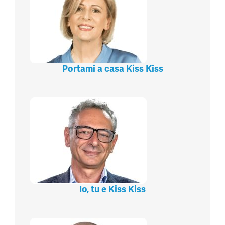
Portami a casa Kiss Kiss
Io, tu e Kiss Kiss