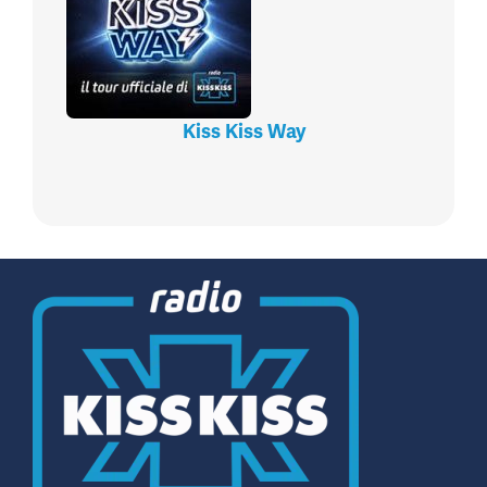
Kiss Kiss Way