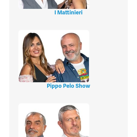
I Mattinieri
Pippo Pelo Show