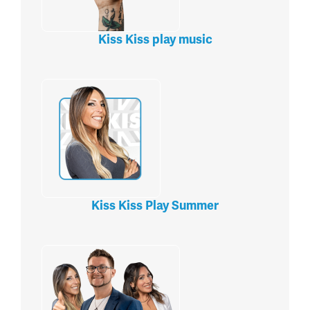
Kiss Kiss play music
Kiss Kiss Play Summer