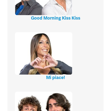
Good Morning Kiss Kiss
Mi piace!