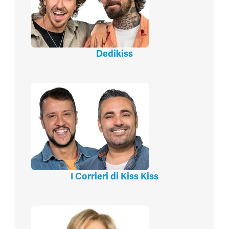
Dedikiss
I Corrieri di Kiss Kiss