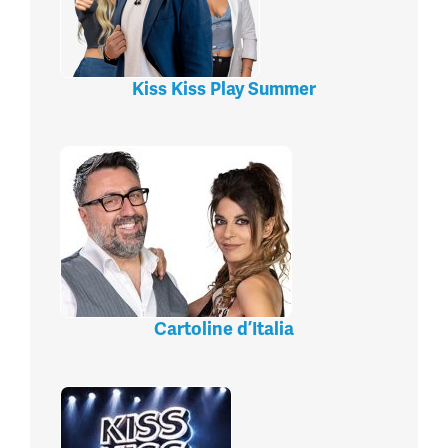
Kiss Kiss Play Summer
Cartoline d’Italia