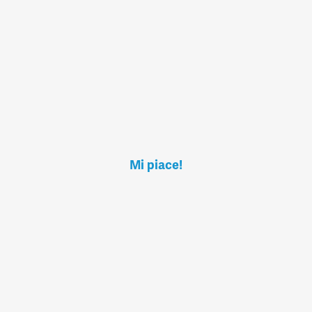
Mi piace!