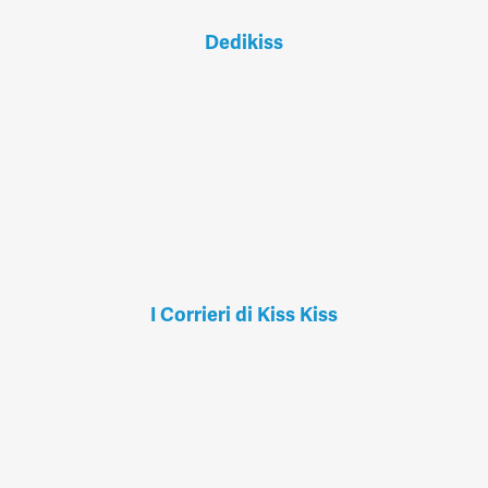
Dedikiss
I Corrieri di Kiss Kiss