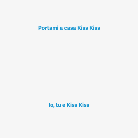
Portami a casa Kiss Kiss
Io, tu e Kiss Kiss