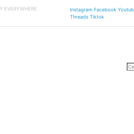
Y EVERYWHERE
Instagram
Facebook
Youtub
Threads
Tiktok