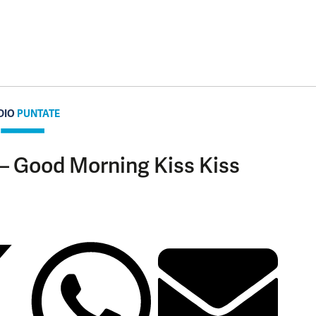
DIO
PUNTATE
 – Good Morning Kiss Kiss