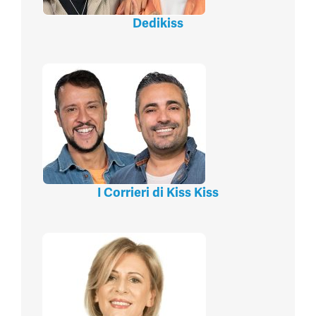
Dedikiss
I Corrieri di Kiss Kiss