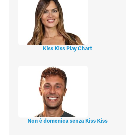
Kiss Kiss Play Chart
Non è domenica senza Kiss Kiss