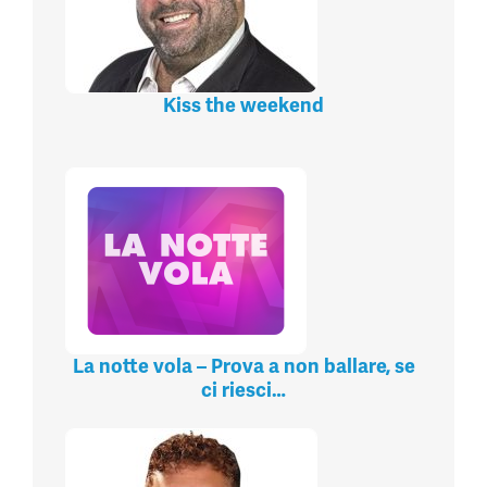
Kiss the weekend
La notte vola – Prova a non ballare, se
ci riesci…