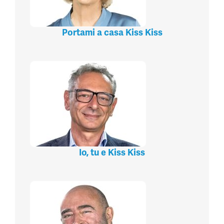
Portami a casa Kiss Kiss
Io, tu e Kiss Kiss