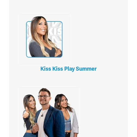
Kiss Kiss Play Summer