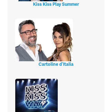
Kiss Kiss Play Summer
Cartoline d’Italia