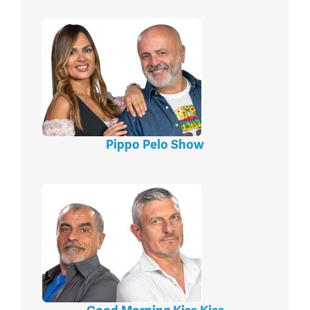
Pippo Pelo Show