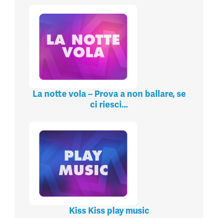
La notte vola – Prova a non ballare, se
ci riesci…
Kiss Kiss play music