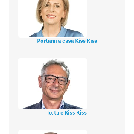
Portami a casa Kiss Kiss
Io, tu e Kiss Kiss