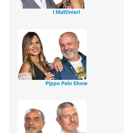
I Mattinieri
Pippo Pelo Show