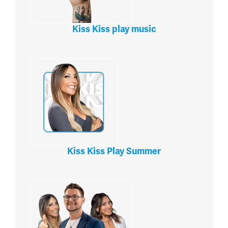
Kiss Kiss play music
Kiss Kiss Play Summer