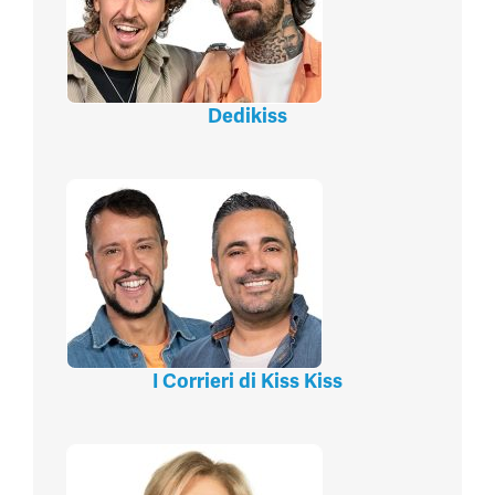
Dedikiss
I Corrieri di Kiss Kiss