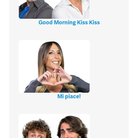
Good Morning Kiss Kiss
Mi piace!