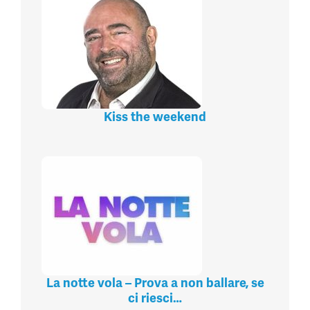
Kiss the weekend
La notte vola – Prova a non ballare, se
ci riesci…