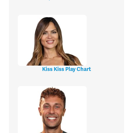
Kiss Kiss Play Chart