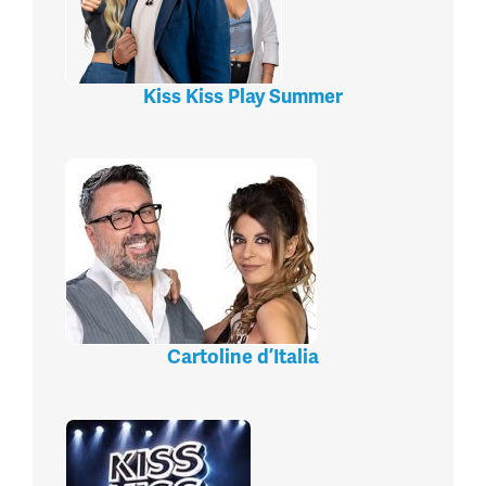
Kiss Kiss Play Summer
Cartoline d’Italia