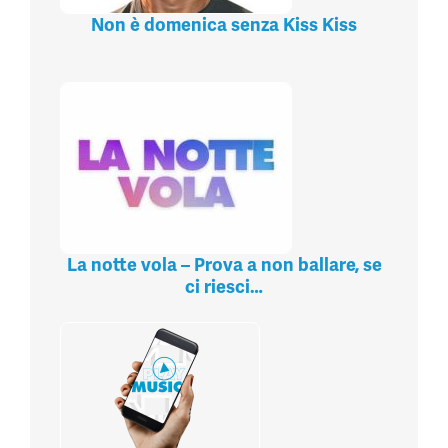
Non è domenica senza Kiss Kiss
La notte vola – Prova a non ballare, se
ci riesci…