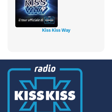
Kiss Kiss Way