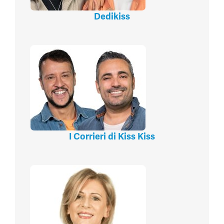
Dedikiss
I Corrieri di Kiss Kiss