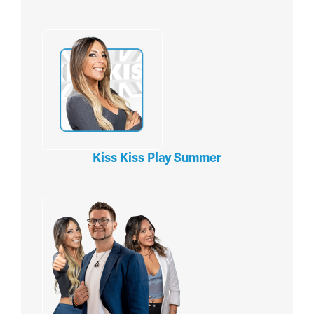
Kiss Kiss Play Summer