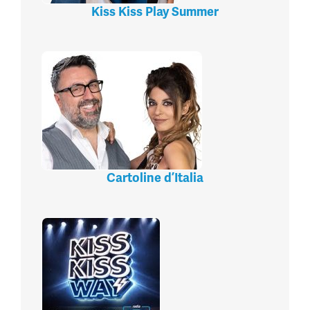
Kiss Kiss Play Summer
Cartoline d’Italia