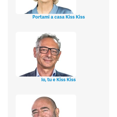
Portami a casa Kiss Kiss
Io, tu e Kiss Kiss