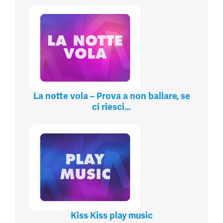
La notte vola – Prova a non ballare, se
ci riesci…
Kiss Kiss play music