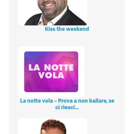
Kiss the weekend
La notte vola – Prova a non ballare, se
ci riesci…