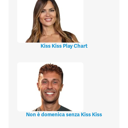
Kiss Kiss Play Chart
Non è domenica senza Kiss Kiss