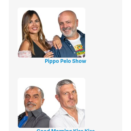
Pippo Pelo Show