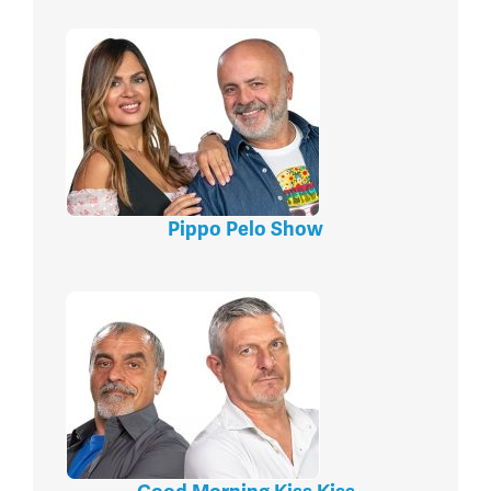
Pippo Pelo Show