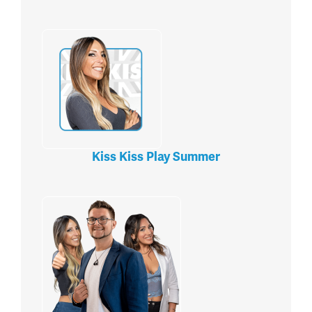
Kiss Kiss Play Summer