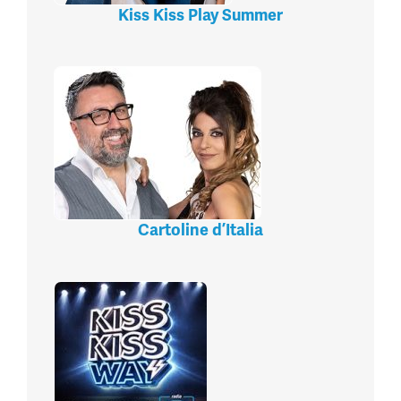
Kiss Kiss Play Summer
Cartoline d’Italia