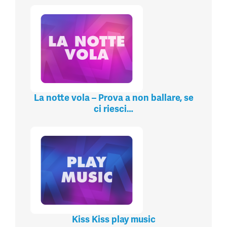
La notte vola – Prova a non ballare, se
ci riesci…
Kiss Kiss play music