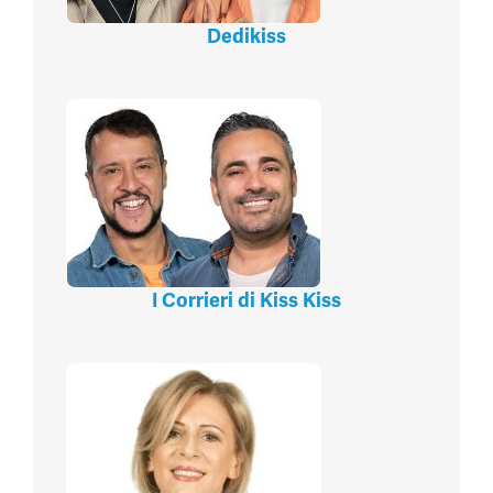
Dedikiss
I Corrieri di Kiss Kiss