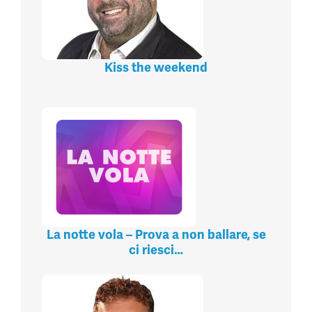
Kiss the weekend
La notte vola – Prova a non ballare, se
ci riesci…