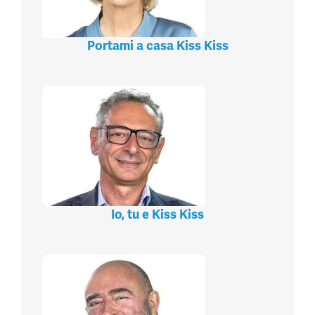
Portami a casa Kiss Kiss
Io, tu e Kiss Kiss