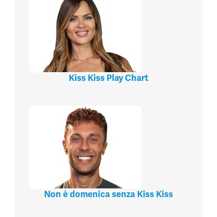
Kiss Kiss Play Chart
Non è domenica senza Kiss Kiss