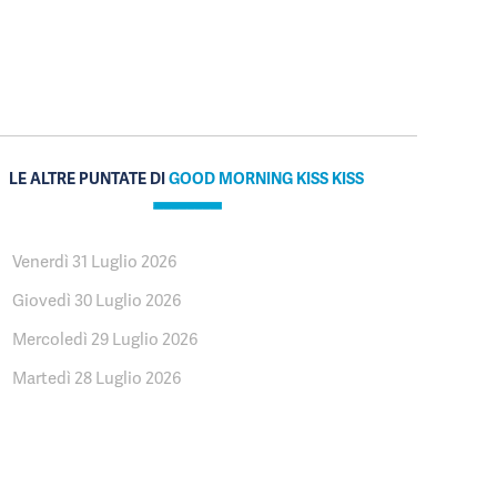
LE ALTRE PUNTATE DI
GOOD MORNING KISS KISS
Venerdì 31 Luglio 2026
Giovedì 30 Luglio 2026
Mercoledì 29 Luglio 2026
Martedì 28 Luglio 2026