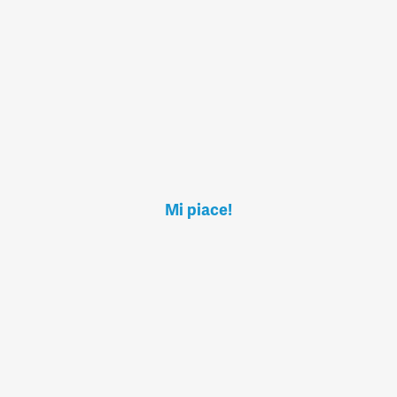
Mi piace!