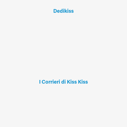
Dedikiss
I Corrieri di Kiss Kiss