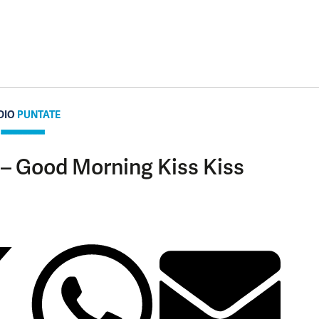
DIO
PUNTATE
 – Good Morning Kiss Kiss