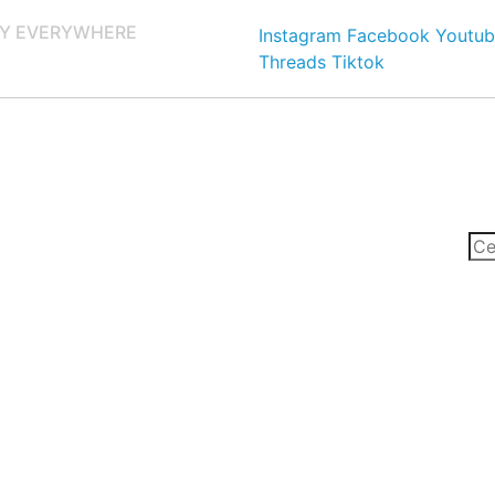
Y EVERYWHERE
Instagram
Facebook
Youtub
Threads
Tiktok