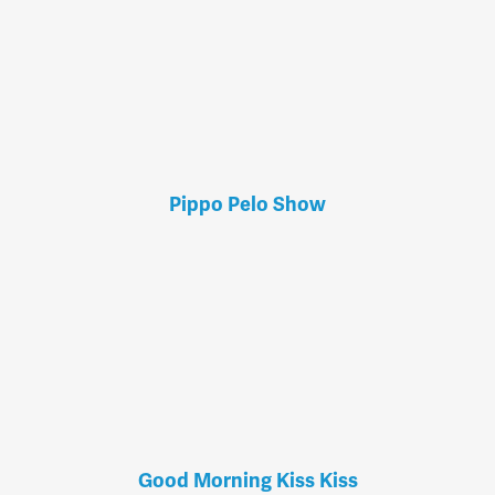
Pippo Pelo Show
Good Morning Kiss Kiss