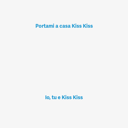
Portami a casa Kiss Kiss
Io, tu e Kiss Kiss