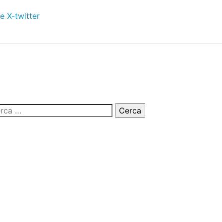
e
X-twitter