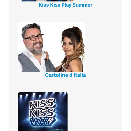
Kiss Kiss Play Summer
Cartoline d’Italia