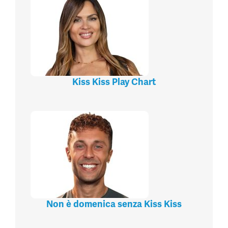
Kiss Kiss Play Chart
Non è domenica senza Kiss Kiss