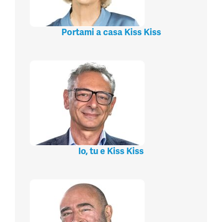
Portami a casa Kiss Kiss
Io, tu e Kiss Kiss