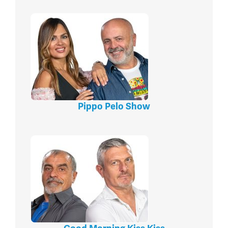
Pippo Pelo Show