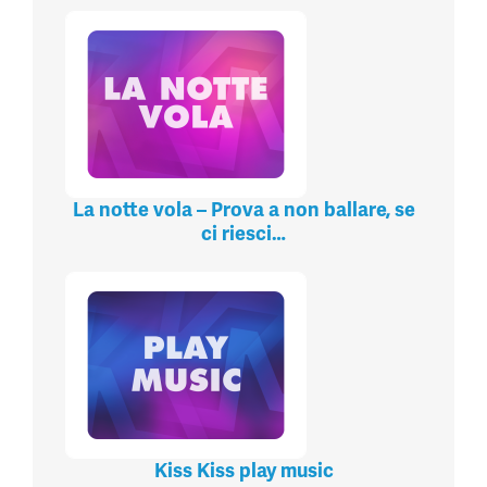
La notte vola – Prova a non ballare, se
ci riesci…
Kiss Kiss play music