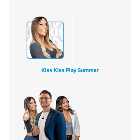
Kiss Kiss Play Summer