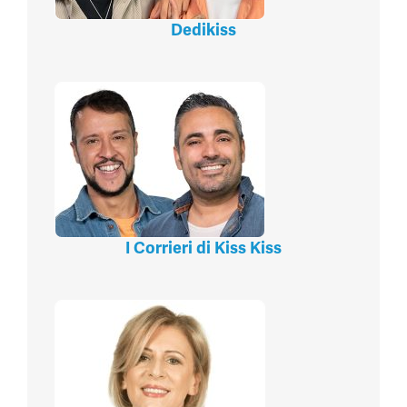
Dedikiss
I Corrieri di Kiss Kiss