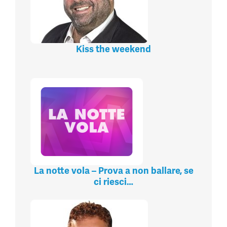
Kiss the weekend
La notte vola – Prova a non ballare, se
ci riesci…