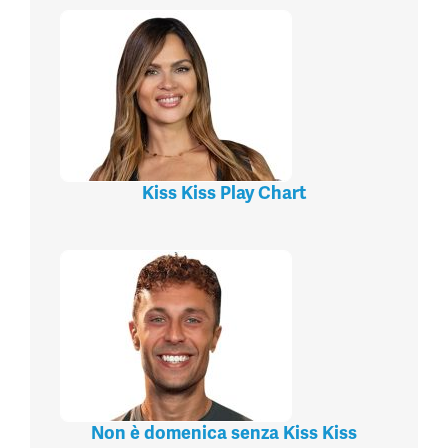
Kiss Kiss Play Chart
Non è domenica senza Kiss Kiss