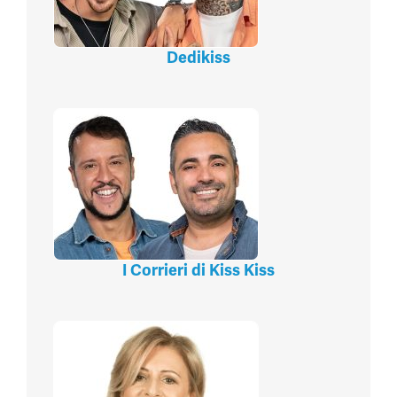
Dedikiss
I Corrieri di Kiss Kiss