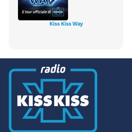
Kiss Kiss Way