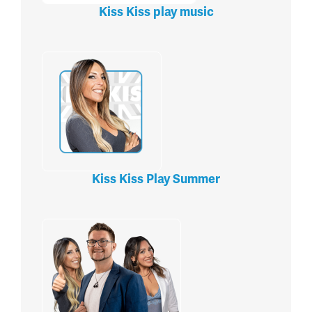
Kiss Kiss play music
Kiss Kiss Play Summer