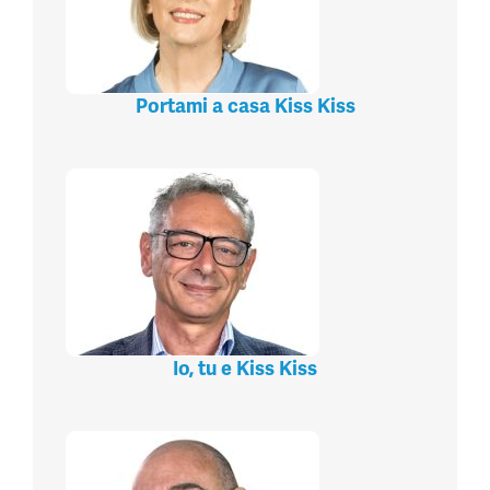
Portami a casa Kiss Kiss
Io, tu e Kiss Kiss