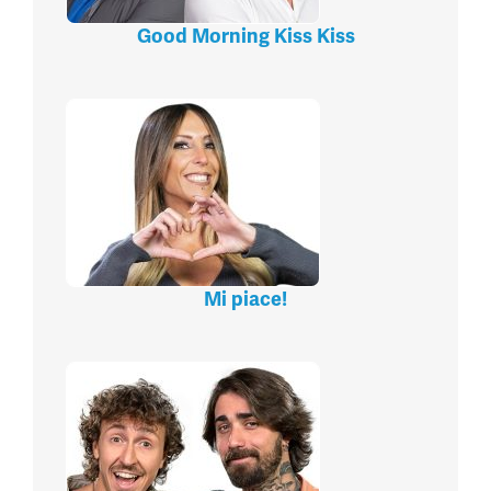
Good Morning Kiss Kiss
Mi piace!