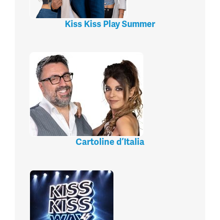
Kiss Kiss Play Summer
Cartoline d’Italia