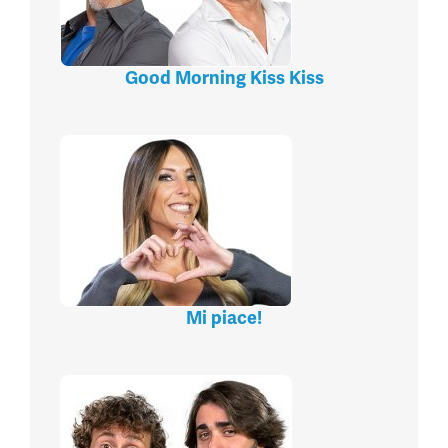
Good Morning Kiss Kiss
Mi piace!