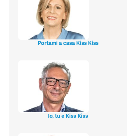
Portami a casa Kiss Kiss
Io, tu e Kiss Kiss