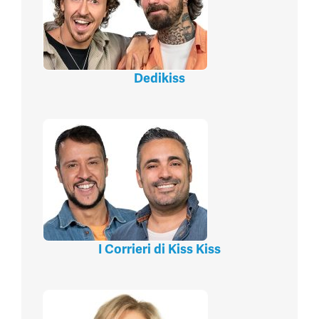
Dedikiss
I Corrieri di Kiss Kiss