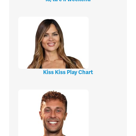
Kiss Kiss Play Chart