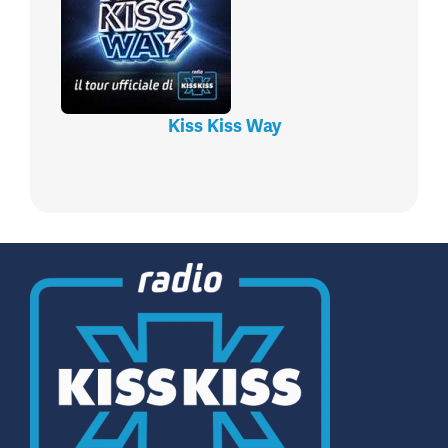
Kiss Kiss Way