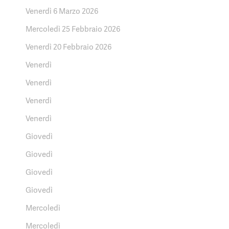
Venerdì 6 Marzo 2026
Mercoledì 25 Febbraio 2026
Venerdì 20 Febbraio 2026
Venerdì
Venerdì
Venerdì
Venerdì
Giovedì
Giovedì
Giovedì
Giovedì
Mercoledì
Mercoledì