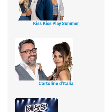
Kiss Kiss Play Summer
Cartoline d’Italia