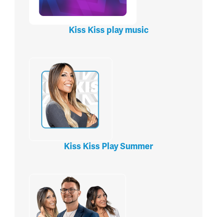
Kiss Kiss play music
Kiss Kiss Play Summer