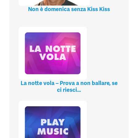
Non è domenica senza Kiss Kiss
La notte vola – Prova a non ballare, se
ci riesci…