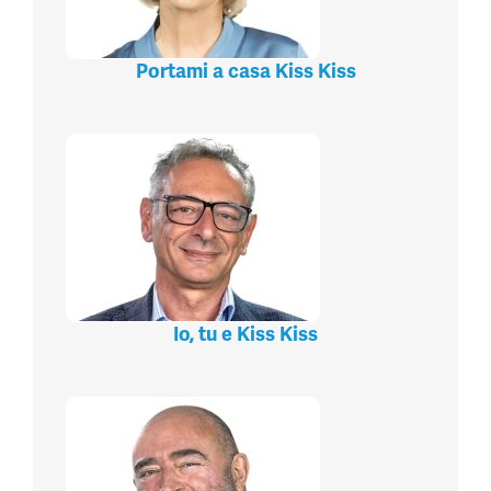
Portami a casa Kiss Kiss
Io, tu e Kiss Kiss