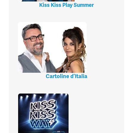
Kiss Kiss Play Summer
Cartoline d’Italia