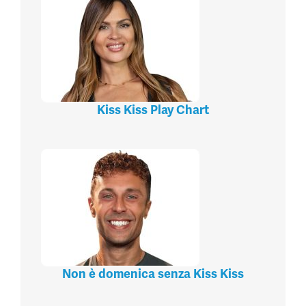
Kiss Kiss Play Chart
Non è domenica senza Kiss Kiss