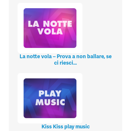
La notte vola – Prova a non ballare, se
ci riesci…
Kiss Kiss play music