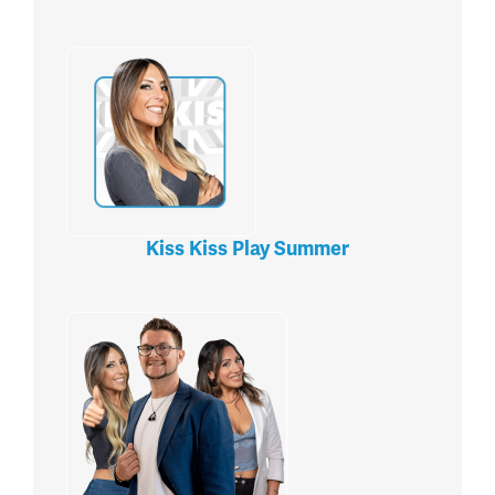
Kiss Kiss Play Summer