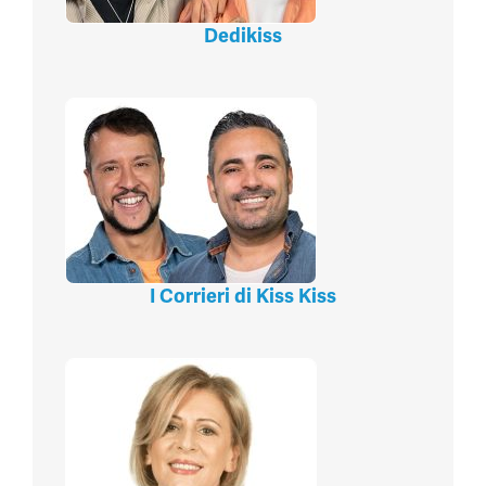
Dedikiss
I Corrieri di Kiss Kiss