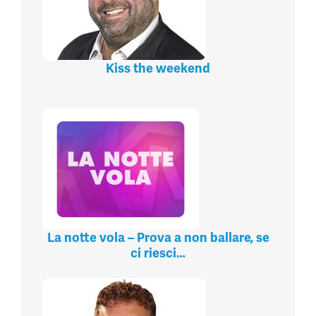
Kiss the weekend
La notte vola – Prova a non ballare, se
ci riesci…