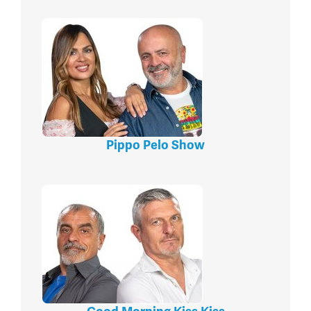
Pippo Pelo Show