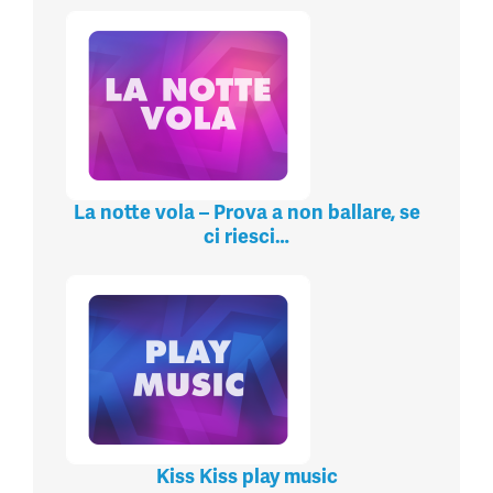
La notte vola – Prova a non ballare, se
ci riesci…
Kiss Kiss play music