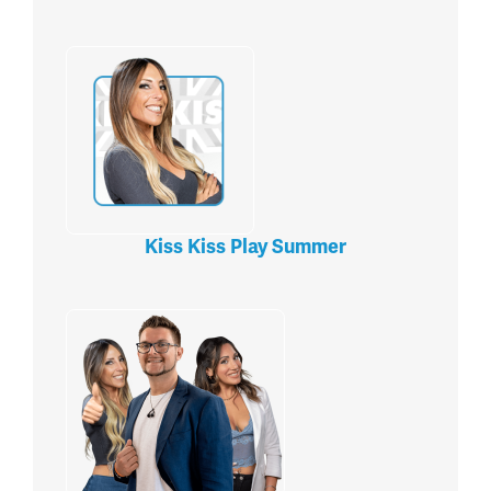
Kiss Kiss Play Summer