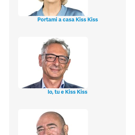
Portami a casa Kiss Kiss
Io, tu e Kiss Kiss