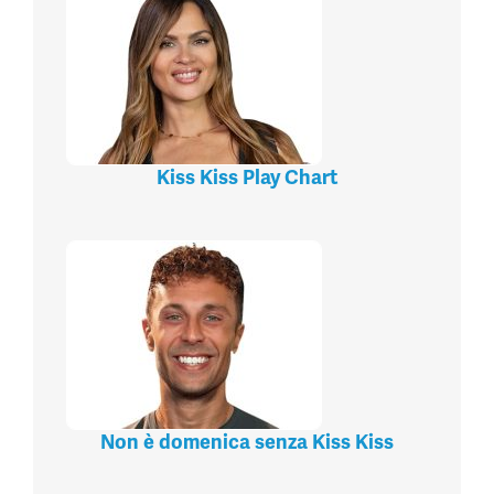
Kiss Kiss Play Chart
Non è domenica senza Kiss Kiss