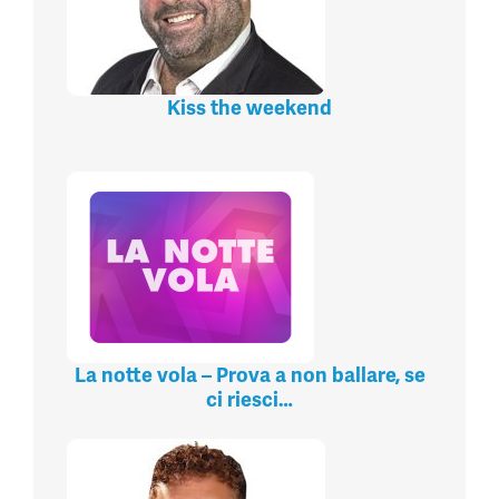
Kiss the weekend
La notte vola – Prova a non ballare, se
ci riesci…