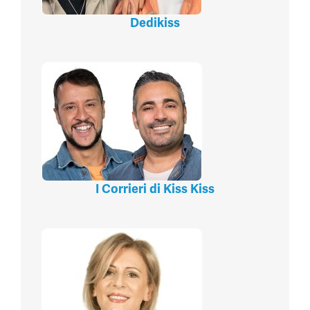
Dedikiss
I Corrieri di Kiss Kiss