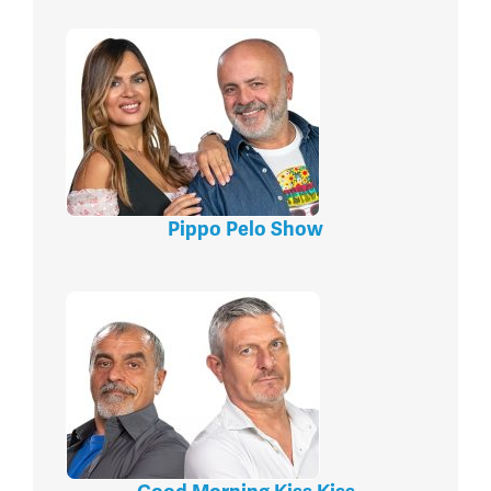
Pippo Pelo Show