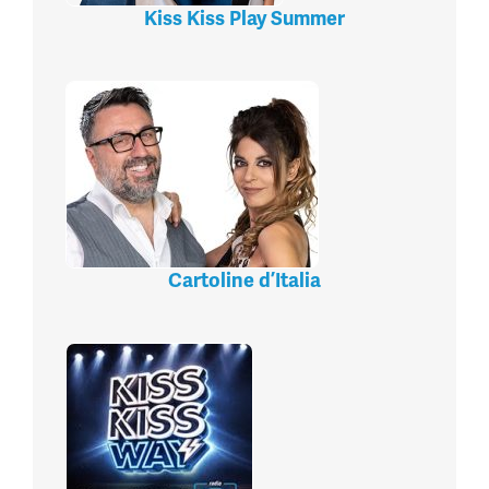
Kiss Kiss Play Summer
Cartoline d’Italia