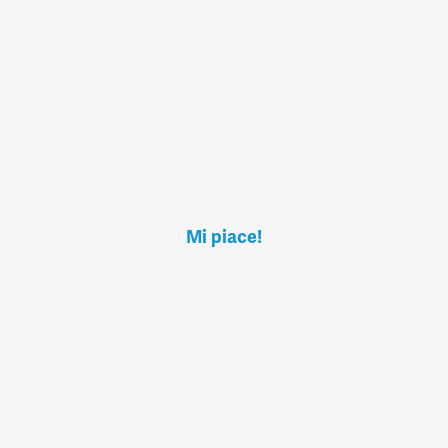
Mi piace!