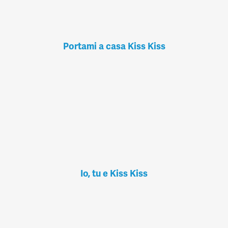
Portami a casa Kiss Kiss
Io, tu e Kiss Kiss