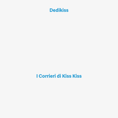
Dedikiss
I Corrieri di Kiss Kiss