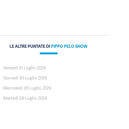
LE ALTRE PUNTATE DI
PIPPO PELO SHOW
Venerdì 31 Luglio 2026
Giovedì 30 Luglio 2026
Mercoledì 29 Luglio 2026
Martedì 28 Luglio 2026