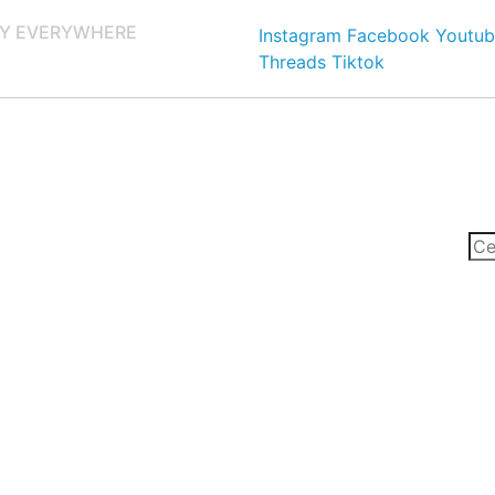
Y EVERYWHERE
Instagram
Facebook
Youtub
Threads
Tiktok