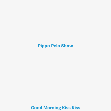
Pippo Pelo Show
Good Morning Kiss Kiss