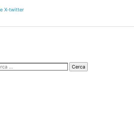
e
X-twitter