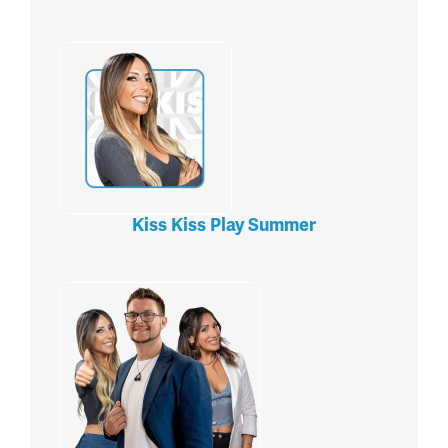
Kiss Kiss Play Summer