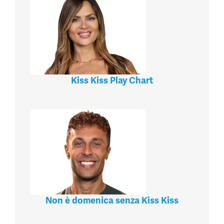
Kiss Kiss Play Chart
Non è domenica senza Kiss Kiss