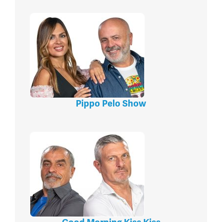
Pippo Pelo Show