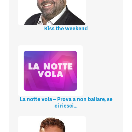
Kiss the weekend
La notte vola – Prova a non ballare, se
ci riesci…