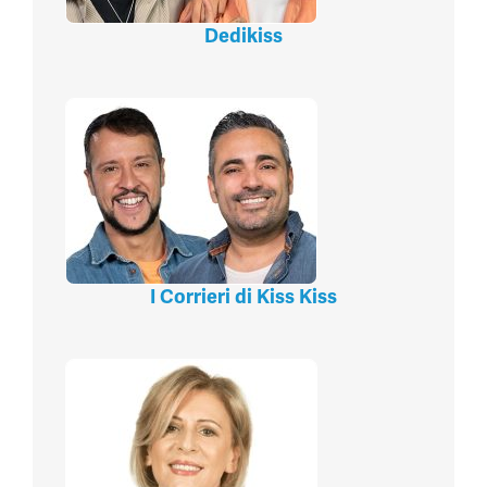
Dedikiss
I Corrieri di Kiss Kiss