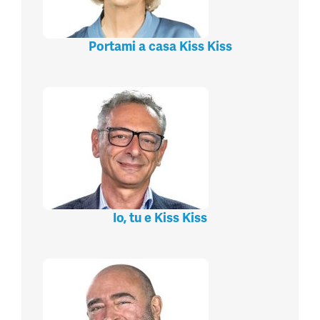
Portami a casa Kiss Kiss
Io, tu e Kiss Kiss