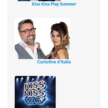
Kiss Kiss Play Summer
Cartoline d’Italia