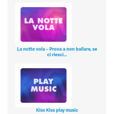
La notte vola – Prova a non ballare, se
ci riesci…
Kiss Kiss play music