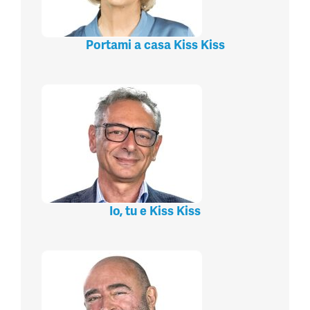
Portami a casa Kiss Kiss
Io, tu e Kiss Kiss