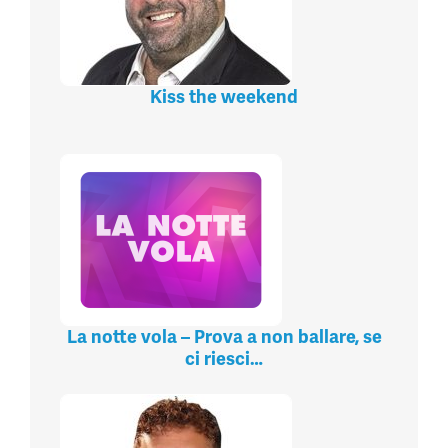
Kiss the weekend
La notte vola – Prova a non ballare, se
ci riesci…