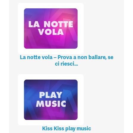
La notte vola – Prova a non ballare, se
ci riesci…
Kiss Kiss play music