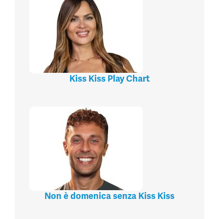
Kiss Kiss Play Chart
Non è domenica senza Kiss Kiss