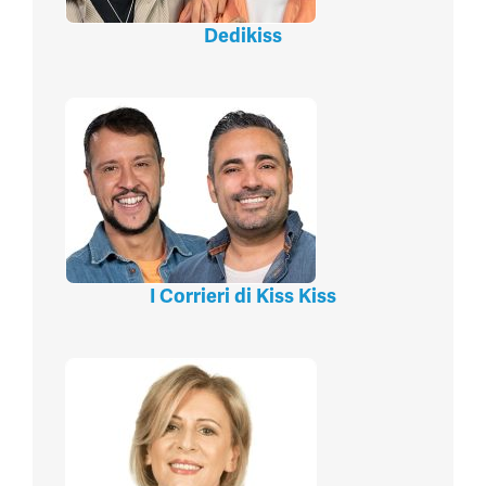
Dedikiss
I Corrieri di Kiss Kiss