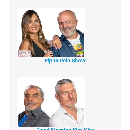
Pippo Pelo Show