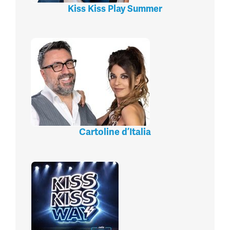
Kiss Kiss Play Summer
Cartoline d’Italia