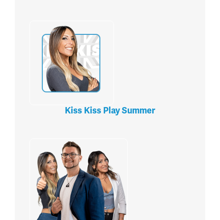
Kiss Kiss Play Summer