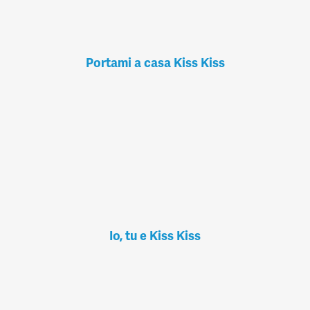
Portami a casa Kiss Kiss
Io, tu e Kiss Kiss