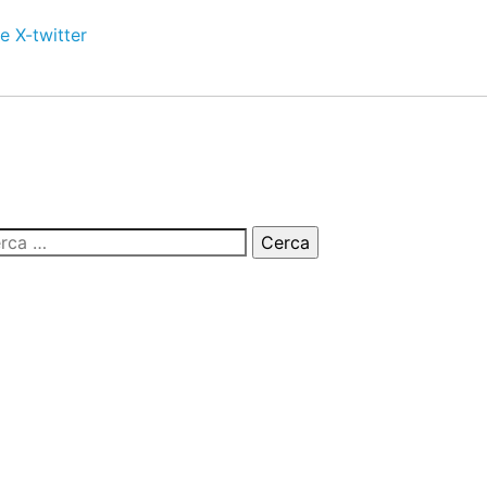
e
X-twitter