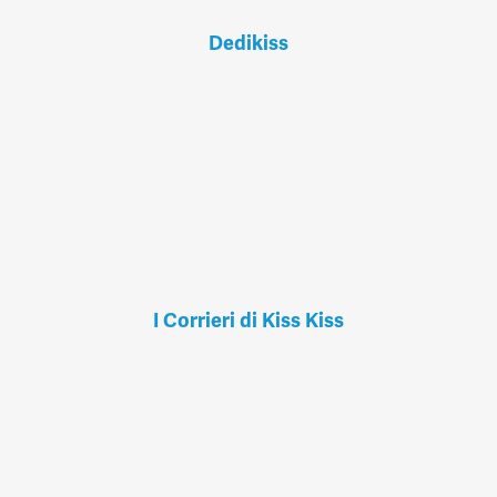
Dedikiss
I Corrieri di Kiss Kiss