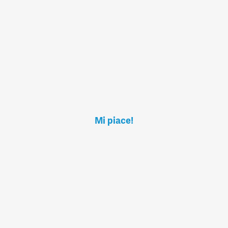
Mi piace!