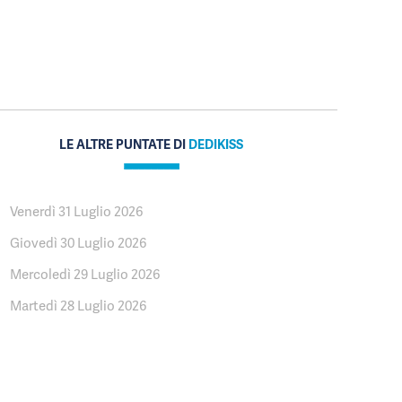
LE ALTRE PUNTATE DI
DEDIKISS
Venerdì 31 Luglio 2026
Giovedì 30 Luglio 2026
Mercoledì 29 Luglio 2026
Martedì 28 Luglio 2026