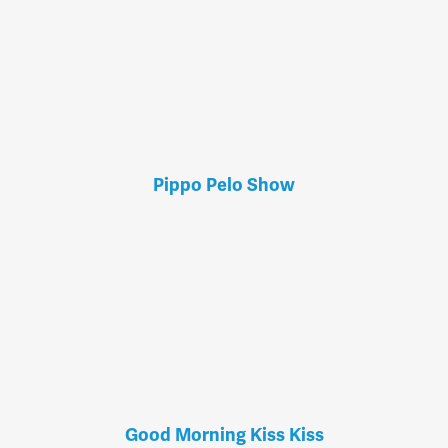
Pippo Pelo Show
Good Morning Kiss Kiss