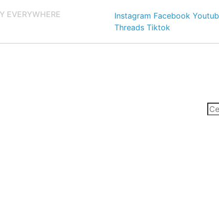
Y EVERYWHERE
Instagram
Facebook
Youtub
Threads
Tiktok