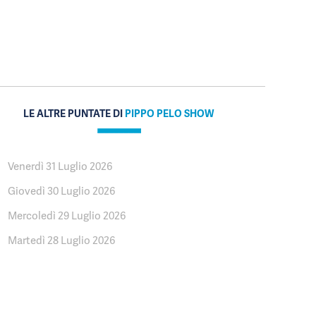
LE ALTRE PUNTATE DI
PIPPO PELO SHOW
Venerdì 31 Luglio 2026
Giovedì 30 Luglio 2026
Mercoledì 29 Luglio 2026
Martedì 28 Luglio 2026