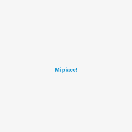
Mi piace!