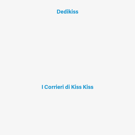
Dedikiss
I Corrieri di Kiss Kiss