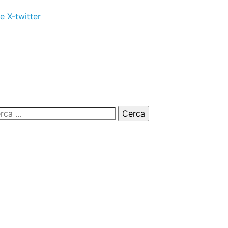
e
X-twitter