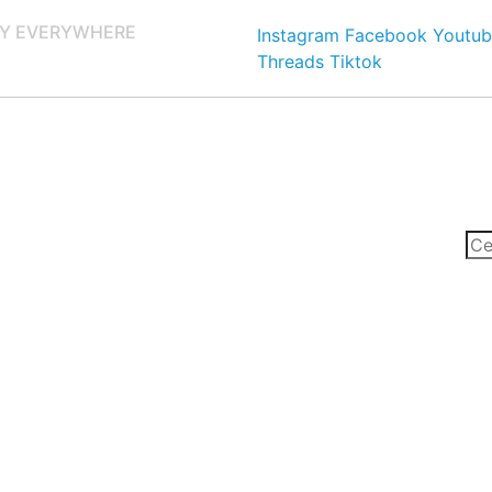
Y EVERYWHERE
Instagram
Facebook
Youtub
Threads
Tiktok