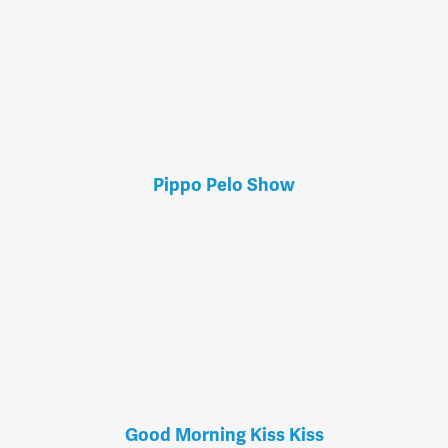
Pippo Pelo Show
Good Morning Kiss Kiss