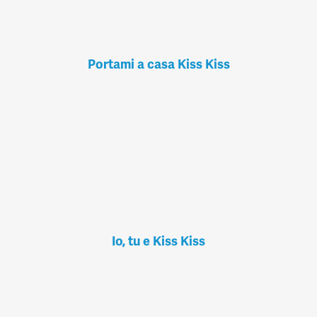
Portami a casa Kiss Kiss
Io, tu e Kiss Kiss