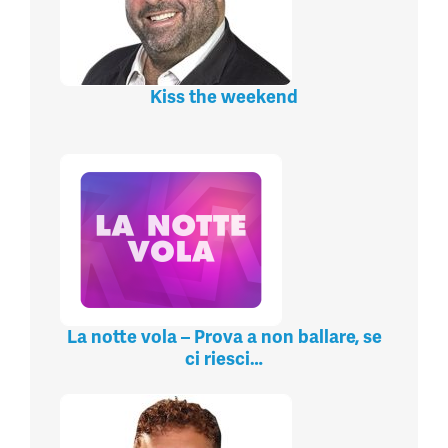
Kiss the weekend
La notte vola – Prova a non ballare, se
ci riesci…