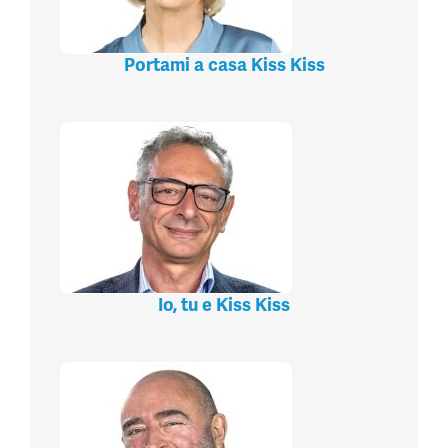
Portami a casa Kiss Kiss
Io, tu e Kiss Kiss