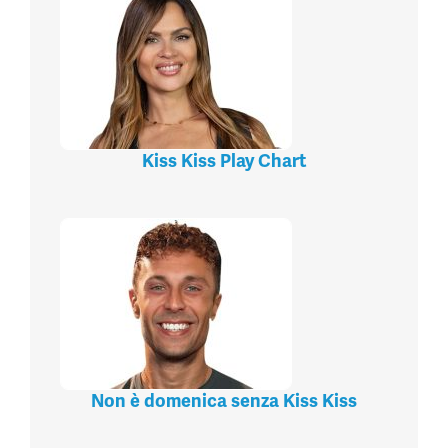
Kiss Kiss Play Chart
Non è domenica senza Kiss Kiss