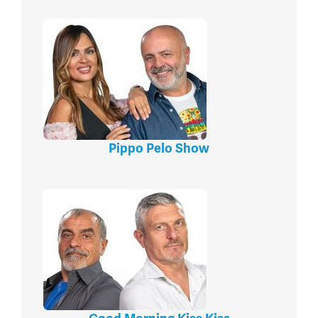
Pippo Pelo Show