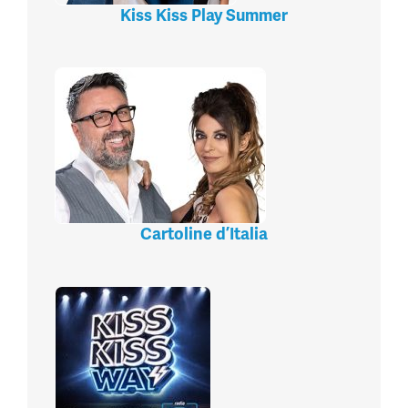
Kiss Kiss Play Summer
Cartoline d’Italia