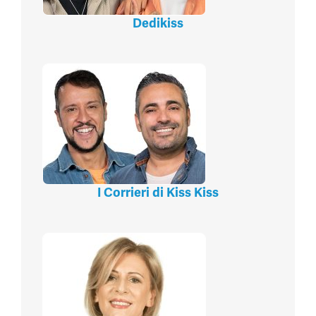
Dedikiss
I Corrieri di Kiss Kiss