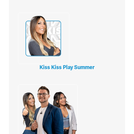
Kiss Kiss Play Summer