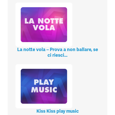
La notte vola – Prova a non ballare, se
ci riesci…
Kiss Kiss play music