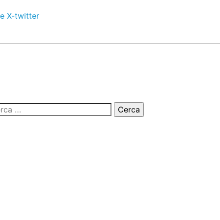
e
X-twitter