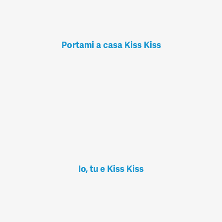
Portami a casa Kiss Kiss
Io, tu e Kiss Kiss