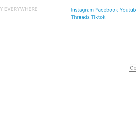
Y EVERYWHERE
Instagram
Facebook
Youtub
Threads
Tiktok