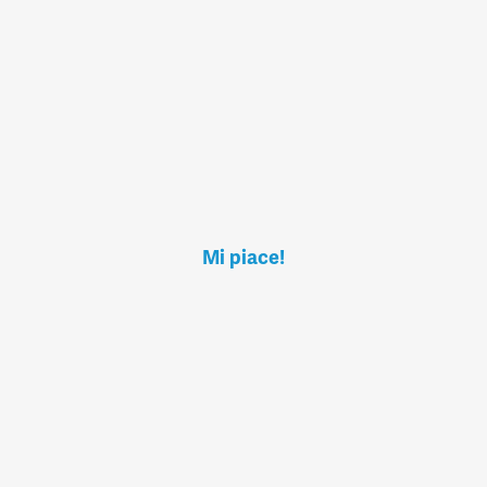
Mi piace!