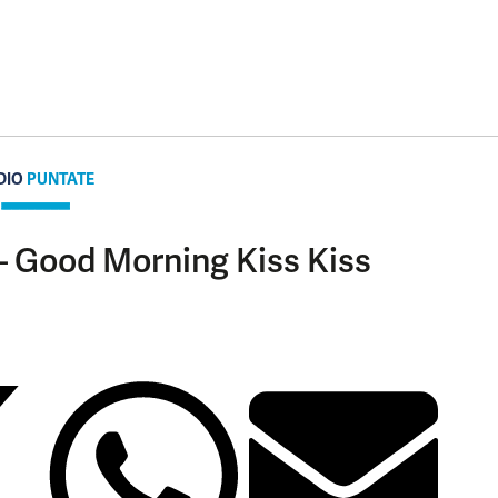
DIO
PUNTATE
 – Good Morning Kiss Kiss