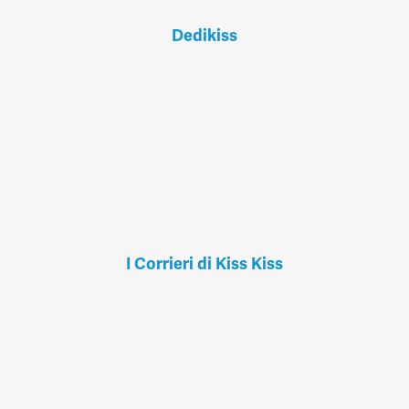
Dedikiss
I Corrieri di Kiss Kiss