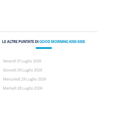
LE ALTRE PUNTATE DI
GOOD MORNING KISS KISS
Venerdì 31 Luglio 2026
Giovedì 30 Luglio 2026
Mercoledì 29 Luglio 2026
Martedì 28 Luglio 2026