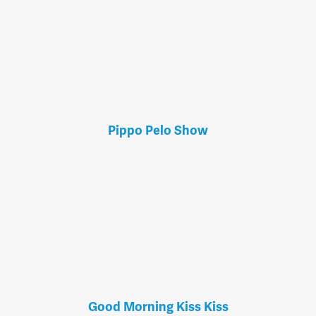
Pippo Pelo Show
Good Morning Kiss Kiss