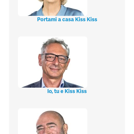
Portami a casa Kiss Kiss
Io, tu e Kiss Kiss