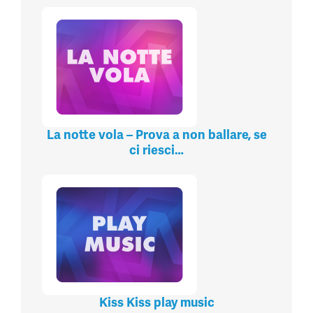
La notte vola – Prova a non ballare, se
ci riesci…
Kiss Kiss play music