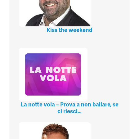
Kiss the weekend
La notte vola – Prova a non ballare, se
ci riesci…