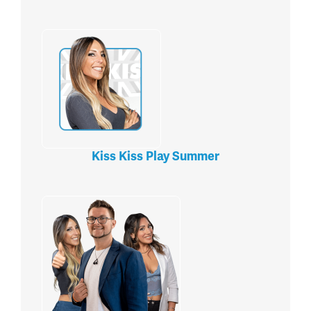
Kiss Kiss Play Summer