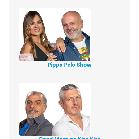
Pippo Pelo Show