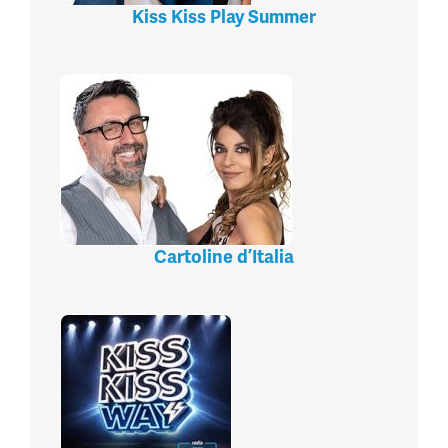
Kiss Kiss Play Summer
Cartoline d’Italia