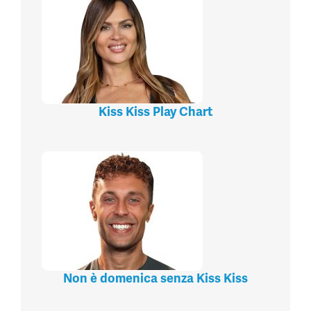
Kiss Kiss Play Chart
Non è domenica senza Kiss Kiss