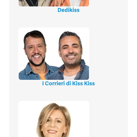
Dedikiss
I Corrieri di Kiss Kiss