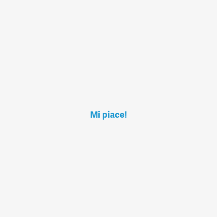
Mi piace!