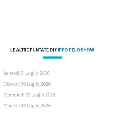
LE ALTRE PUNTATE DI
PIPPO PELO SHOW
Venerdì 31 Luglio 2026
Giovedì 30 Luglio 2026
Mercoledì 29 Luglio 2026
Martedì 28 Luglio 2026