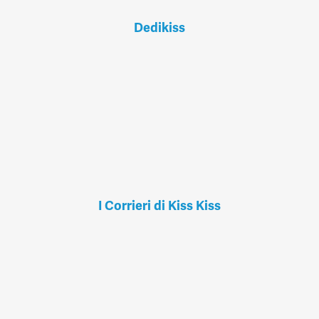
Dedikiss
I Corrieri di Kiss Kiss