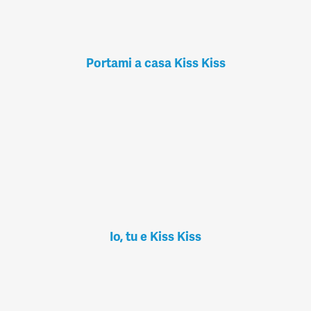
Portami a casa Kiss Kiss
Io, tu e Kiss Kiss