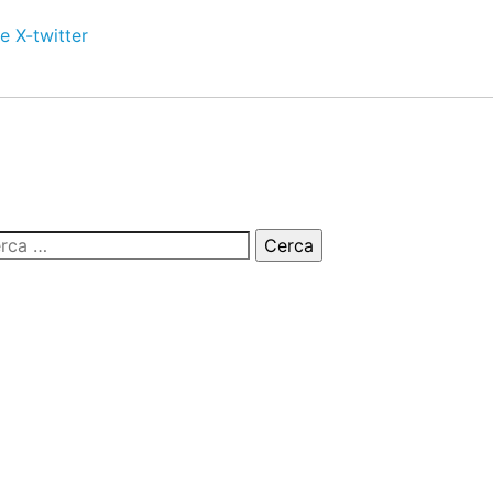
e
X-twitter