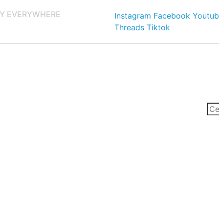
Y EVERYWHERE
Instagram
Facebook
Youtub
Threads
Tiktok