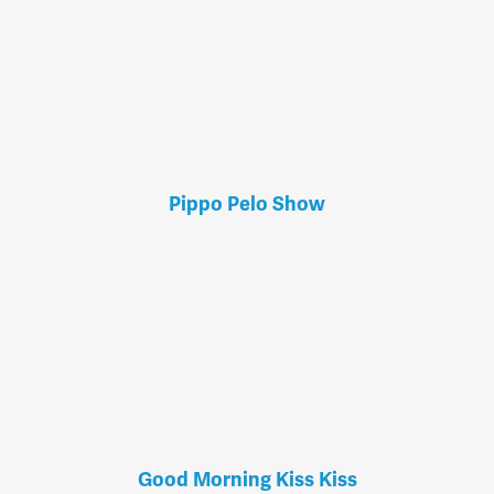
Pippo Pelo Show
Good Morning Kiss Kiss