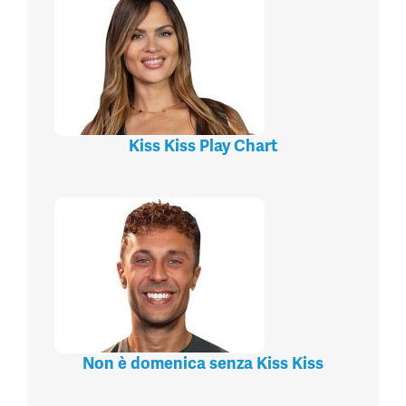
Kiss Kiss Play Chart
Non è domenica senza Kiss Kiss