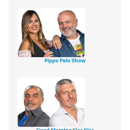
Pippo Pelo Show