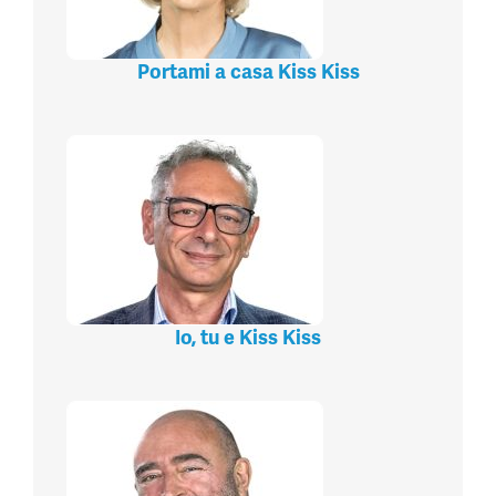
Portami a casa Kiss Kiss
Io, tu e Kiss Kiss