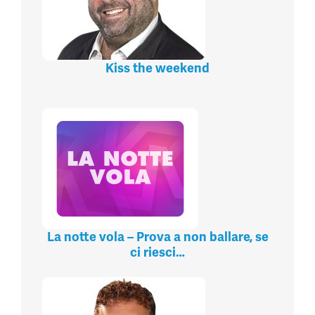
Kiss the weekend
La notte vola – Prova a non ballare, se
ci riesci…