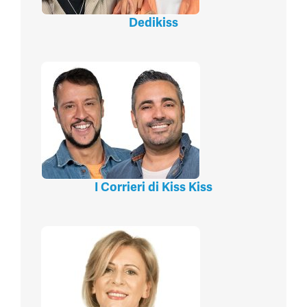
Dedikiss
I Corrieri di Kiss Kiss