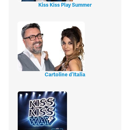
Kiss Kiss Play Summer
Cartoline d’Italia