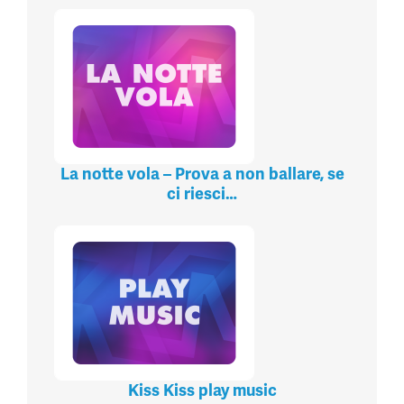
La notte vola – Prova a non ballare, se
ci riesci…
Kiss Kiss play music