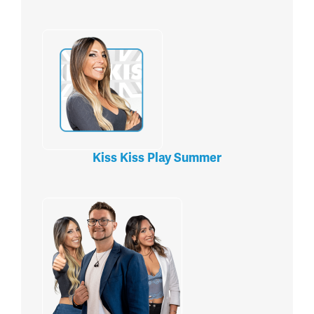
Kiss Kiss Play Summer