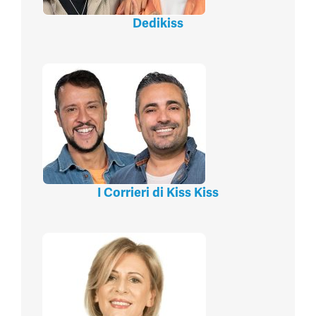
Dedikiss
I Corrieri di Kiss Kiss