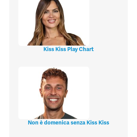
Kiss Kiss Play Chart
Non è domenica senza Kiss Kiss