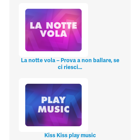
La notte vola – Prova a non ballare, se
ci riesci…
Kiss Kiss play music