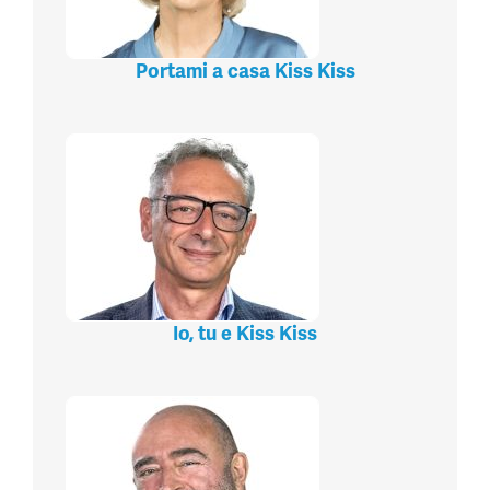
Portami a casa Kiss Kiss
Io, tu e Kiss Kiss