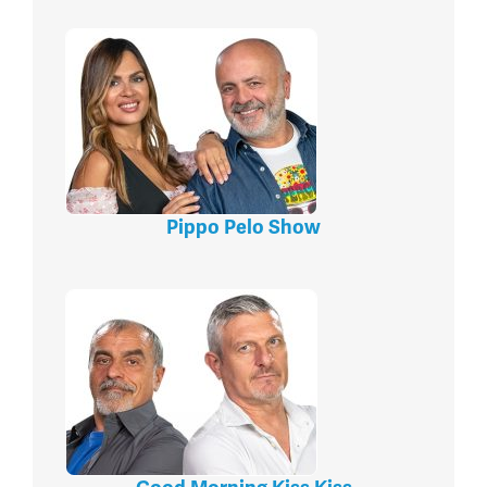
Pippo Pelo Show