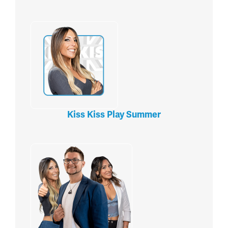
Kiss Kiss Play Summer