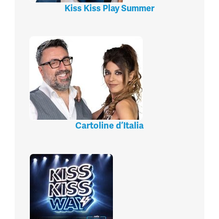
Kiss Kiss Play Summer
Cartoline d’Italia