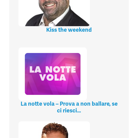
Kiss the weekend
La notte vola – Prova a non ballare, se
ci riesci…