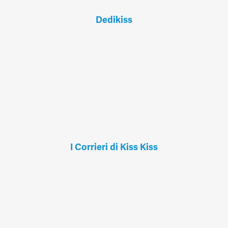
Dedikiss
I Corrieri di Kiss Kiss