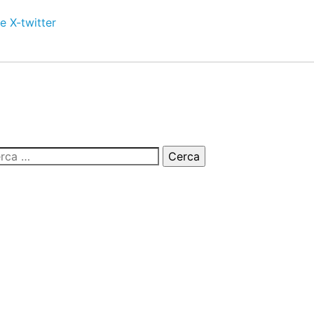
e
X-twitter