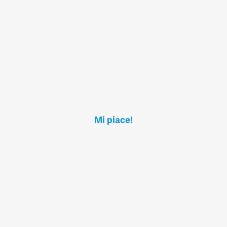
Mi piace!