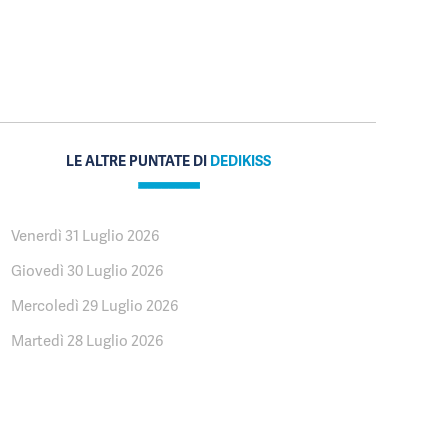
LE ALTRE PUNTATE DI
DEDIKISS
Venerdì 31 Luglio 2026
Giovedì 30 Luglio 2026
Mercoledì 29 Luglio 2026
Martedì 28 Luglio 2026