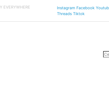
Y EVERYWHERE
Instagram
Facebook
Youtub
Threads
Tiktok