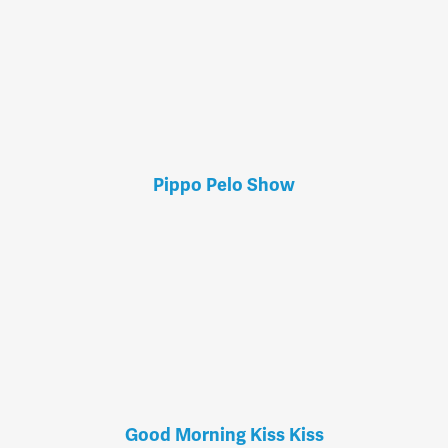
Pippo Pelo Show
Good Morning Kiss Kiss