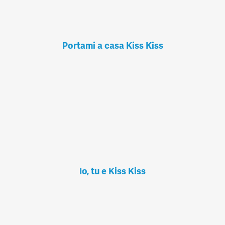
Portami a casa Kiss Kiss
Io, tu e Kiss Kiss