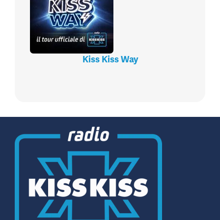
Kiss Kiss Way