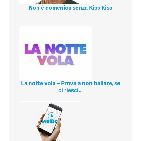
Non è domenica senza Kiss Kiss
La notte vola – Prova a non ballare, se
ci riesci…