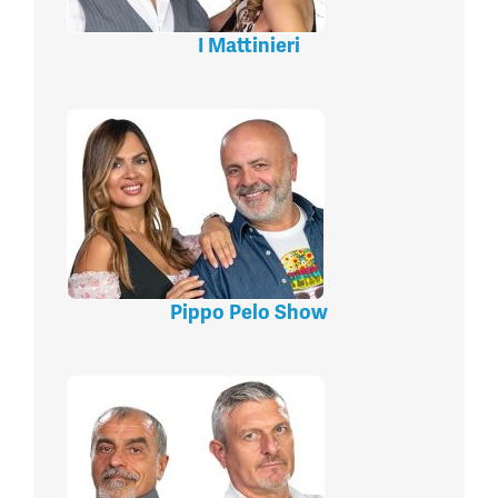
I Mattinieri
Pippo Pelo Show