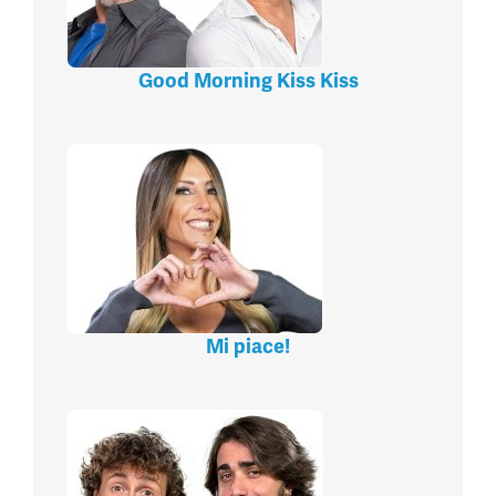
Good Morning Kiss Kiss
Mi piace!