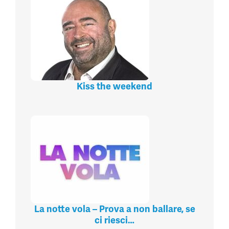
Kiss the weekend
La notte vola – Prova a non ballare, se
ci riesci…