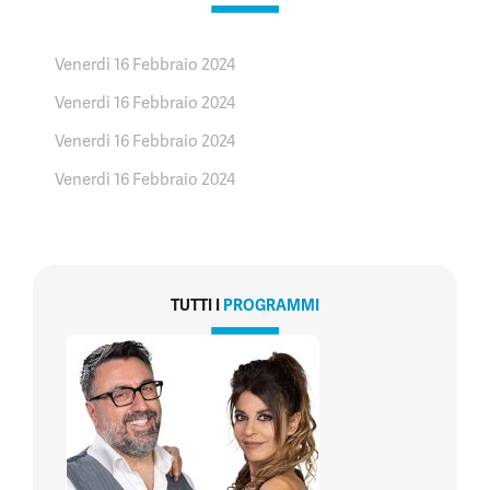
Venerdì 16 Febbraio 2024
Venerdì 16 Febbraio 2024
Venerdì 16 Febbraio 2024
Venerdì 16 Febbraio 2024
TUTTI I
PROGRAMMI