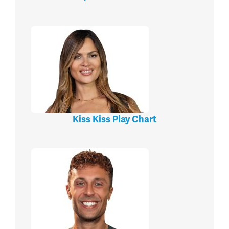
Kiss Kiss Play Chart