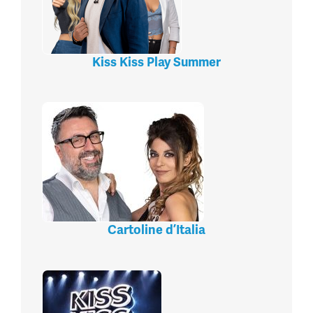
Kiss Kiss Play Summer
Cartoline d’Italia