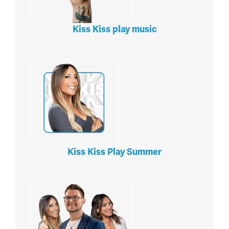
Kiss Kiss play music
Kiss Kiss Play Summer