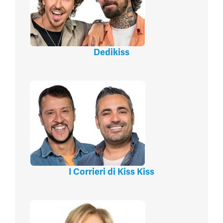
Dedikiss
I Corrieri di Kiss Kiss