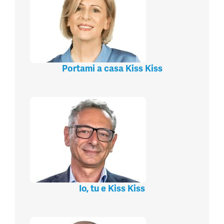
Portami a casa Kiss Kiss
Io, tu e Kiss Kiss