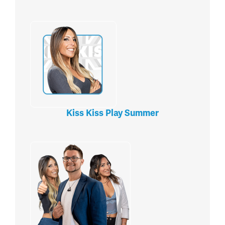
Kiss Kiss Play Summer