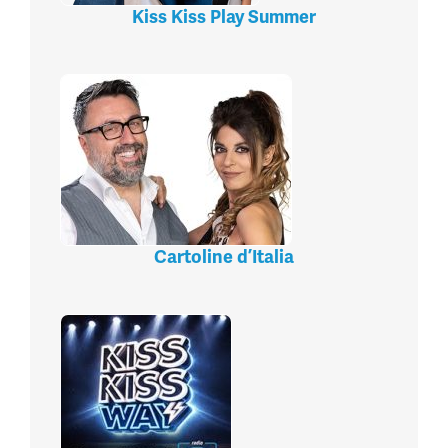
Kiss Kiss Play Summer
Cartoline d’Italia