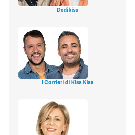
Dedikiss
I Corrieri di Kiss Kiss