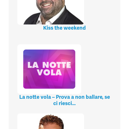
Kiss the weekend
La notte vola – Prova a non ballare, se
ci riesci…