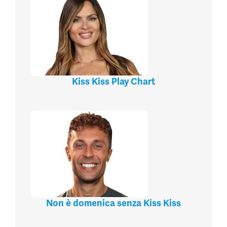
Kiss Kiss Play Chart
Non è domenica senza Kiss Kiss