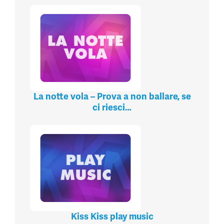
La notte vola – Prova a non ballare, se
ci riesci…
Kiss Kiss play music