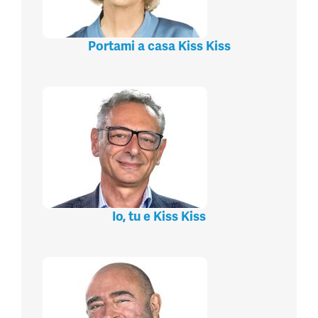
Portami a casa Kiss Kiss
Io, tu e Kiss Kiss