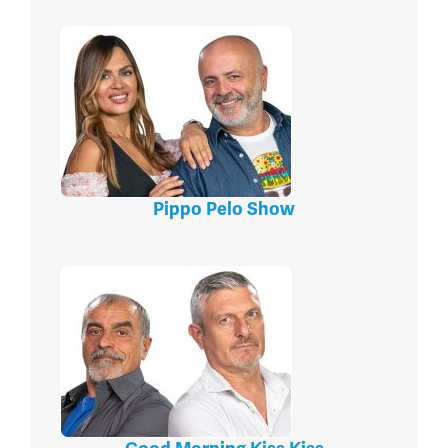
Pippo Pelo Show