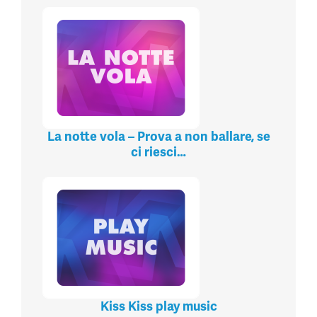
La notte vola – Prova a non ballare, se
ci riesci…
Kiss Kiss play music