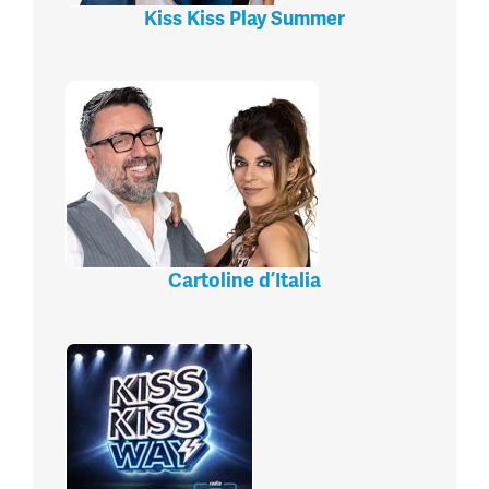
Kiss Kiss Play Summer
Cartoline d’Italia