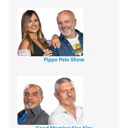
Pippo Pelo Show