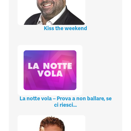
Kiss the weekend
La notte vola – Prova a non ballare, se
ci riesci…