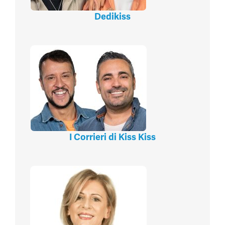
Dedikiss
I Corrieri di Kiss Kiss