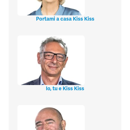
Portami a casa Kiss Kiss
Io, tu e Kiss Kiss