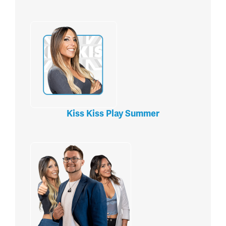
Kiss Kiss Play Summer