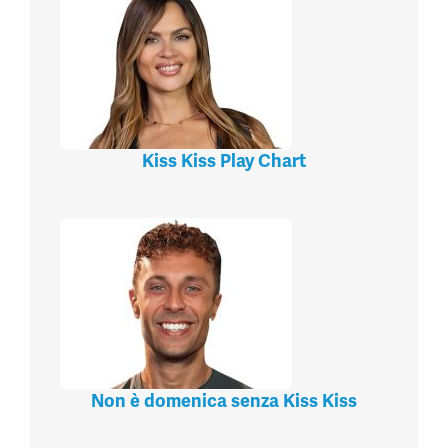
Kiss Kiss Play Chart
Non è domenica senza Kiss Kiss