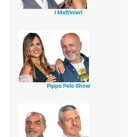
I Mattinieri
Pippo Pelo Show