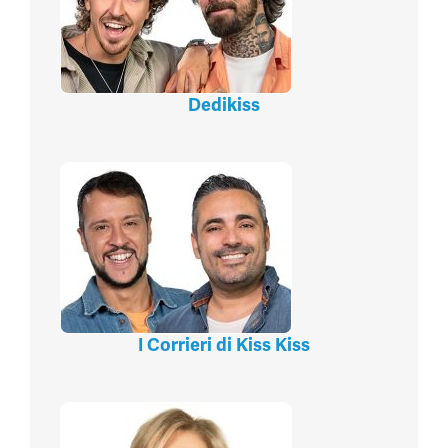
Dedikiss
I Corrieri di Kiss Kiss