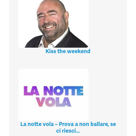
Kiss the weekend
La notte vola – Prova a non ballare, se
ci riesci…