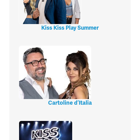
Kiss Kiss Play Summer
Cartoline d’Italia