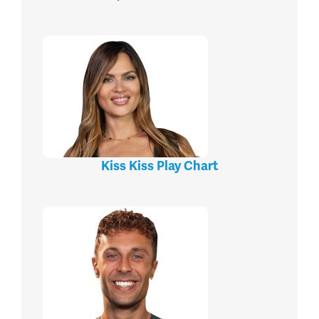
Kiss Kiss Play Chart