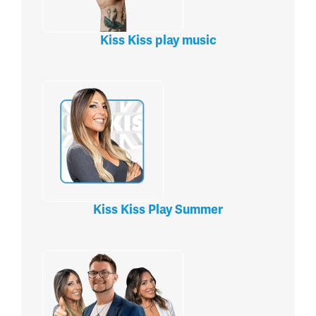
Kiss Kiss play music
Kiss Kiss Play Summer