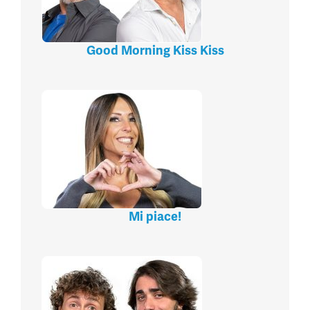
Good Morning Kiss Kiss
Mi piace!