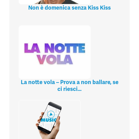
Non è domenica senza Kiss Kiss
La notte vola – Prova a non ballare, se
ci riesci…