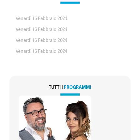
Venerdì 16 Febbraio 2024
Venerdì 16 Febbraio 2024
Venerdì 16 Febbraio 2024
Venerdì 16 Febbraio 2024
TUTTI I
PROGRAMMI