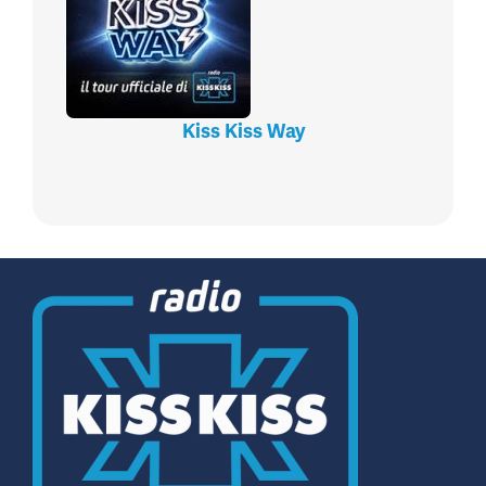
Kiss Kiss Way