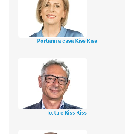
Portami a casa Kiss Kiss
Io, tu e Kiss Kiss