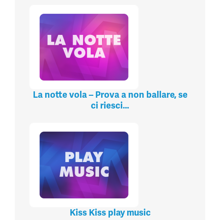
La notte vola – Prova a non ballare, se
ci riesci…
Kiss Kiss play music