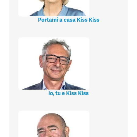
Portami a casa Kiss Kiss
Io, tu e Kiss Kiss