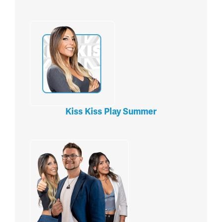
Kiss Kiss Play Summer