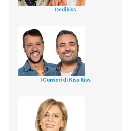
Dedikiss
I Corrieri di Kiss Kiss