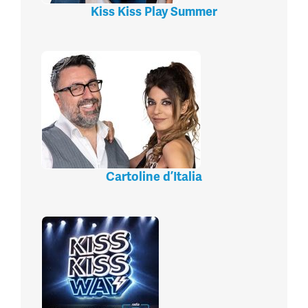
Kiss Kiss Play Summer
Cartoline d’Italia