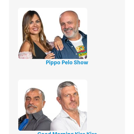
Pippo Pelo Show