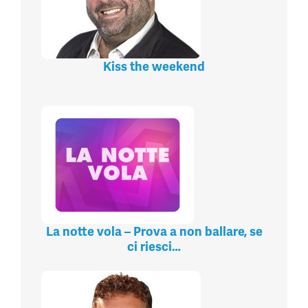
Kiss the weekend
La notte vola – Prova a non ballare, se
ci riesci…