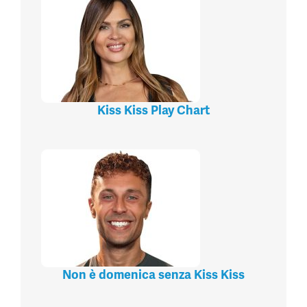
Kiss Kiss Play Chart
Non è domenica senza Kiss Kiss