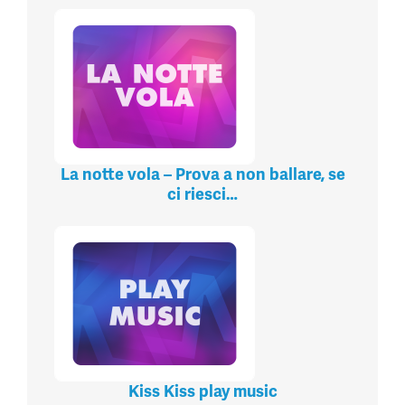
La notte vola – Prova a non ballare, se
ci riesci…
Kiss Kiss play music