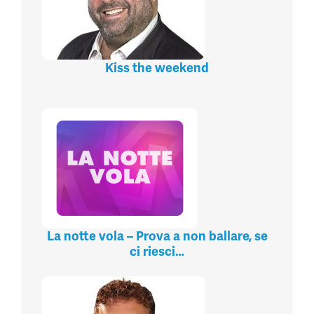
Kiss the weekend
La notte vola – Prova a non ballare, se
ci riesci…