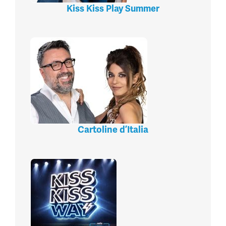
Kiss Kiss Play Summer
Cartoline d’Italia