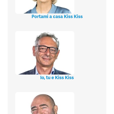
Portami a casa Kiss Kiss
Io, tu e Kiss Kiss