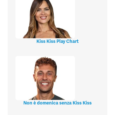
Kiss Kiss Play Chart
Non è domenica senza Kiss Kiss