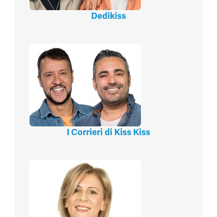
Dedikiss
I Corrieri di Kiss Kiss