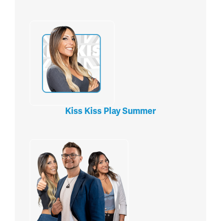
Kiss Kiss Play Summer