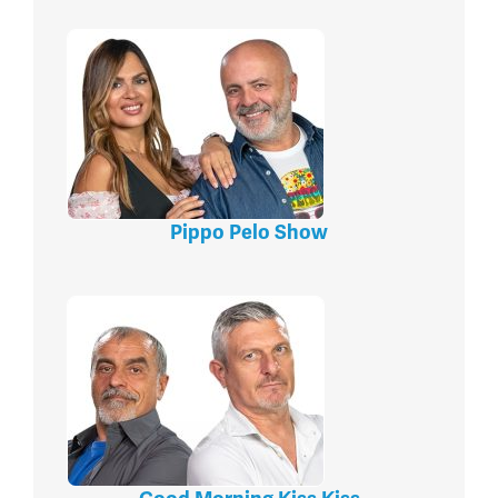
Pippo Pelo Show