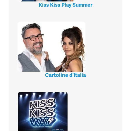
Kiss Kiss Play Summer
Cartoline d’Italia