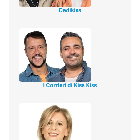
Dedikiss
I Corrieri di Kiss Kiss