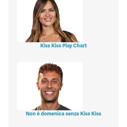
Kiss Kiss Play Chart
Non è domenica senza Kiss Kiss