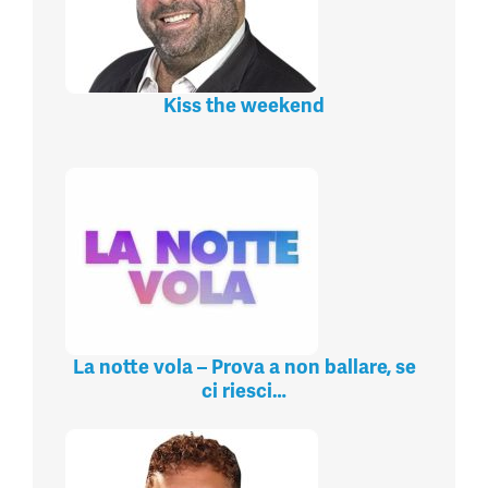
Kiss the weekend
La notte vola – Prova a non ballare, se
ci riesci…