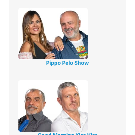
Pippo Pelo Show