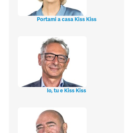
Portami a casa Kiss Kiss
Io, tu e Kiss Kiss