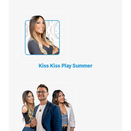
Kiss Kiss Play Summer