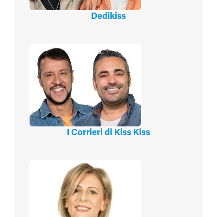
Dedikiss
I Corrieri di Kiss Kiss