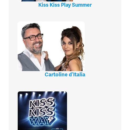
Kiss Kiss Play Summer
Cartoline d’Italia