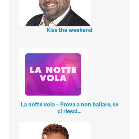
Kiss the weekend
La notte vola – Prova a non ballare, se
ci riesci…