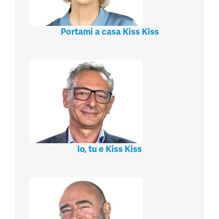
Portami a casa Kiss Kiss
Io, tu e Kiss Kiss