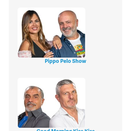
Pippo Pelo Show