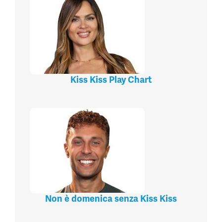
Kiss Kiss Play Chart
Non è domenica senza Kiss Kiss