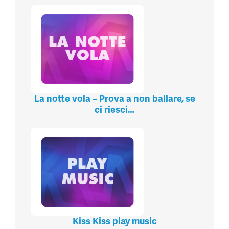
La notte vola – Prova a non ballare, se
ci riesci…
Kiss Kiss play music