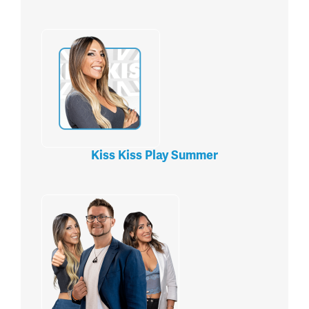
Kiss Kiss Play Summer