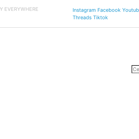
Y EVERYWHERE
Instagram
Facebook
Youtub
Threads
Tiktok