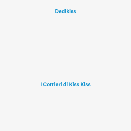
Dedikiss
I Corrieri di Kiss Kiss