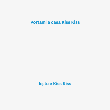
Portami a casa Kiss Kiss
Io, tu e Kiss Kiss