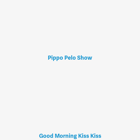
Pippo Pelo Show
Good Morning Kiss Kiss