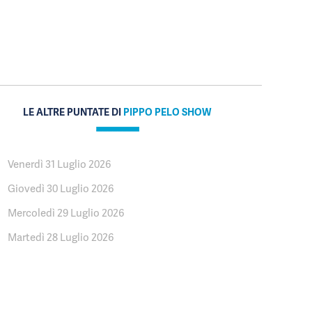
LE ALTRE PUNTATE DI
PIPPO PELO SHOW
Venerdì 31 Luglio 2026
Giovedì 30 Luglio 2026
Mercoledì 29 Luglio 2026
Martedì 28 Luglio 2026