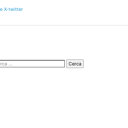
e
X-twitter