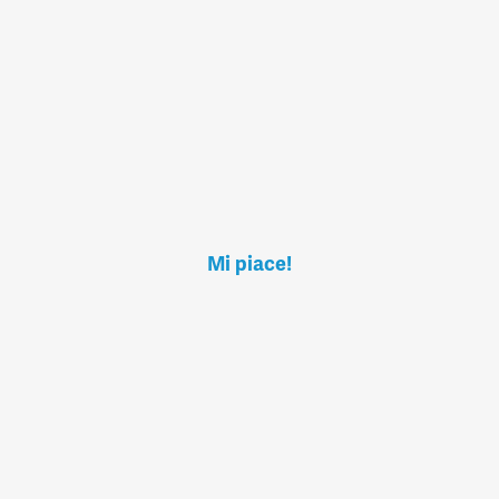
Mi piace!